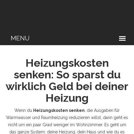
Heizungskosten
senken: So sparst du
wirklich Geld bei deiner
Heizung
Wenn du
Heizungskosten senken
,
die Ausgaben für
Warmwasser und Raumheizung reduzieren
willst, dann geht es
nicht um ein paar Grad weniger im Wohnzimmer. Es geht um
das ganze System: deine Heizung, dein Haus und wie du es