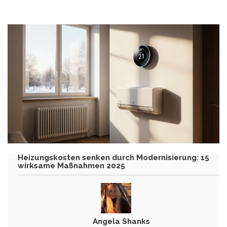
Heizungskosten senken durch Modernisierung: 15
wirksame Maßnahmen 2025
Angela Shanks