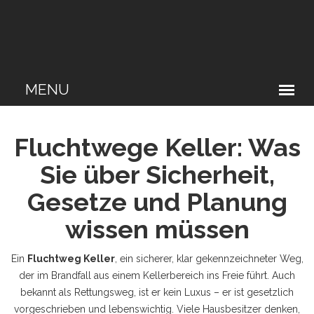
Fluchtwege Keller: Was
Sie über Sicherheit,
Gesetze und Planung
wissen müssen
Ein
Fluchtweg Keller
,
ein sicherer, klar gekennzeichneter Weg,
der im Brandfall aus einem Kellerbereich ins Freie führt
. Auch
bekannt als
Rettungsweg
, ist er kein Luxus – er ist gesetzlich
vorgeschrieben und lebenswichtig.
Viele Hausbesitzer denken,