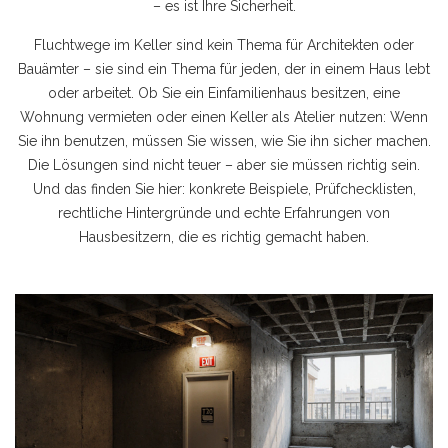
– es ist Ihre Sicherheit.
Fluchtwege im Keller sind kein Thema für Architekten oder
Bauämter – sie sind ein Thema für jeden, der in einem Haus lebt
oder arbeitet. Ob Sie ein Einfamilienhaus besitzen, eine
Wohnung vermieten oder einen Keller als Atelier nutzen: Wenn
Sie ihn benutzen, müssen Sie wissen, wie Sie ihn sicher machen.
Die Lösungen sind nicht teuer – aber sie müssen richtig sein.
Und das finden Sie hier: konkrete Beispiele, Prüfchecklisten,
rechtliche Hintergründe und echte Erfahrungen von
Hausbesitzern, die es richtig gemacht haben.