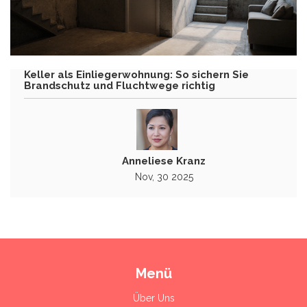
Keller als Einliegerwohnung: So sichern Sie
Brandschutz und Fluchtwege richtig
Anneliese Kranz
Nov, 30 2025
Menü
Über Uns