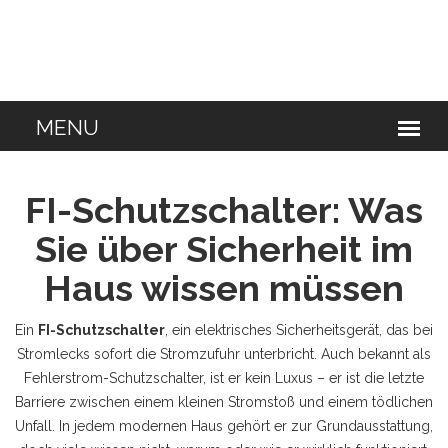
FI-Schutzschalter: Was
Sie über Sicherheit im
Haus wissen müssen
Ein
FI-Schutzschalter
,
ein elektrisches Sicherheitsgerät, das bei
Stromlecks sofort die Stromzufuhr unterbricht
. Auch bekannt als
Fehlerstrom-Schutzschalter
, ist er kein Luxus – er ist die letzte
Barriere zwischen einem kleinen Stromstoß und einem tödlichen
Unfall.
In jedem modernen Haus gehört er zur Grundausstattung,