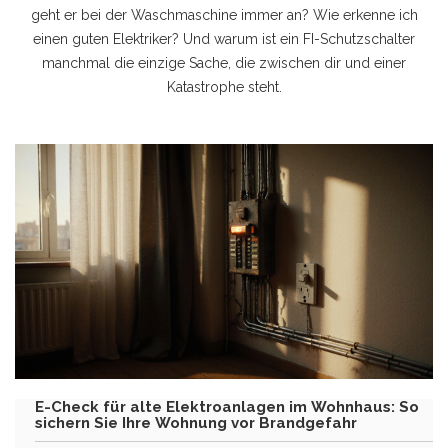
geht er bei der Waschmaschine immer an? Wie erkenne ich
einen guten Elektriker? Und warum ist ein FI-Schutzschalter
manchmal die einzige Sache, die zwischen dir und einer
Katastrophe steht.
E-Check für alte Elektroanlagen im Wohnhaus: So
sichern Sie Ihre Wohnung vor Brandgefahr