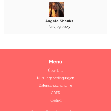
Angela Shanks
Nov, 29 2025
Menü
Über Uns
Nutzungsbedingungen
Datenschutzrichtlinie
GDPR
Kontakt