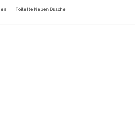
gen
Toilette Neben Dusche