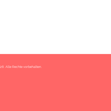
6. Alle Rechte vorbehalten.