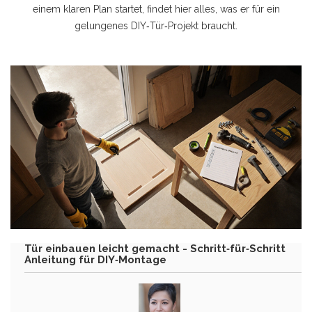
einem klaren Plan startet, findet hier alles, was er für ein
gelungenes DIY‑Tür‑Projekt braucht.
Tür einbauen leicht gemacht - Schritt‑für‑Schritt
Anleitung für DIY‑Montage