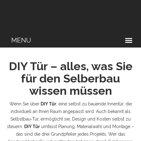
DIY Tür – alles, was Sie
für den Selberbau
wissen müssen
Wenn Sie über
DIY Tür
,
eine selbst zu bauende Innentür, die
individuell an Ihren Raum angepasst wird
. Auch bekannt als
Selbstbau‑Tür
, ermöglicht sie, Design und Kosten selbst zu
steuern.
DIY Tür
umfasst Planung, Materialwahl und Montage –
das sind die drei Grundpfeiler jedes Projekts. Wer das