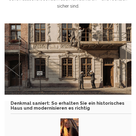
sicher sind.
Denkmal saniert: So erhalten Sie ein historisches
Haus und modernisieren es richtig