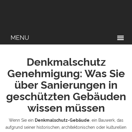
Denkmalschutz
Genehmigung: Was Sie
über Sanierungen in
geschützten Gebäuden
wissen müssen
Wenn Sie ein
Denkmalschutz-Gebäude
,
ein Bauwerk, das
aufgrund seiner historischen, architektonischen oder kulturellen