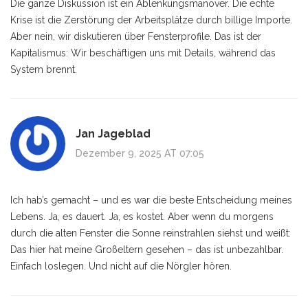
Die ganze Diskussion ist ein Ablenkungsmanöver. Die echte
Krise ist die Zerstörung der Arbeitsplätze durch billige Importe.
Aber nein, wir diskutieren über Fensterprofile. Das ist der
Kapitalismus: Wir beschäftigen uns mit Details, während das
System brennt.
Jan Jageblad
Dezember 9, 2025 AT 07:05
Ich hab’s gemacht – und es war die beste Entscheidung meines
Lebens. Ja, es dauert. Ja, es kostet. Aber wenn du morgens
durch die alten Fenster die Sonne reinstrahlen siehst und weißt:
Das hier hat meine Großeltern gesehen – das ist unbezahlbar.
Einfach loslegen. Und nicht auf die Nörgler hören.