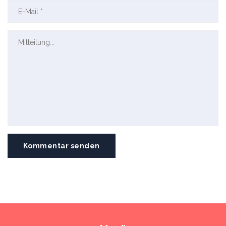
Kommentar senden