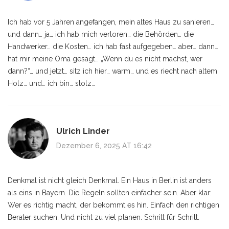
Ich hab vor 5 Jahren angefangen, mein altes Haus zu sanieren…
und dann… ja… ich hab mich verloren… die Behörden… die
Handwerker… die Kosten… ich hab fast aufgegeben… aber… dann…
hat mir meine Oma gesagt… „Wenn du es nicht machst, wer
dann?“… und jetzt… sitz ich hier… warm… und es riecht nach altem
Holz… und… ich bin… stolz…
Ulrich Linder
Dezember 6, 2025 AT 16:42
Denkmal ist nicht gleich Denkmal. Ein Haus in Berlin ist anders
als eins in Bayern. Die Regeln sollten einfacher sein. Aber klar:
Wer es richtig macht, der bekommt es hin. Einfach den richtigen
Berater suchen. Und nicht zu viel planen. Schritt für Schritt.