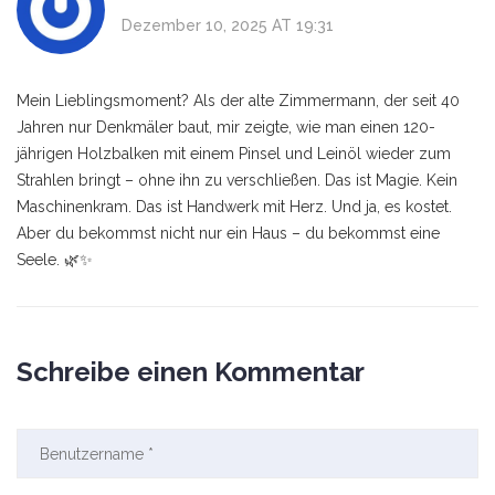
Dezember 10, 2025 AT 19:31
Mein Lieblingsmoment? Als der alte Zimmermann, der seit 40
Jahren nur Denkmäler baut, mir zeigte, wie man einen 120-
jährigen Holzbalken mit einem Pinsel und Leinöl wieder zum
Strahlen bringt – ohne ihn zu verschließen. Das ist Magie. Kein
Maschinenkram. Das ist Handwerk mit Herz. Und ja, es kostet.
Aber du bekommst nicht nur ein Haus – du bekommst eine
Seele. 🌿✨
Schreibe einen Kommentar