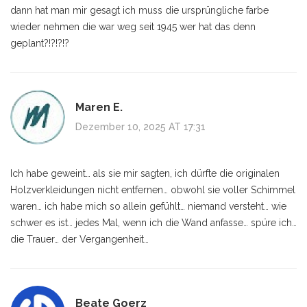
dann hat man mir gesagt ich muss die ursprüngliche farbe
wieder nehmen die war weg seit 1945 wer hat das denn
geplant?!?!?!?
Maren E.
Dezember 10, 2025 AT 17:31
Ich habe geweint… als sie mir sagten, ich dürfte die originalen
Holzverkleidungen nicht entfernen… obwohl sie voller Schimmel
waren… ich habe mich so allein gefühlt… niemand versteht… wie
schwer es ist… jedes Mal, wenn ich die Wand anfasse… spüre ich…
die Trauer… der Vergangenheit…
Beate Goerz