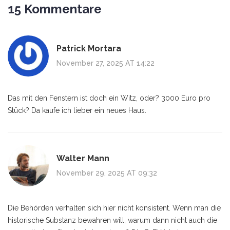
15 Kommentare
Patrick Mortara
November 27, 2025 AT 14:22
Das mit den Fenstern ist doch ein Witz, oder? 3000 Euro pro
Stück? Da kaufe ich lieber ein neues Haus.
Walter Mann
November 29, 2025 AT 09:32
Die Behörden verhalten sich hier nicht konsistent. Wenn man die
historische Substanz bewahren will, warum dann nicht auch die