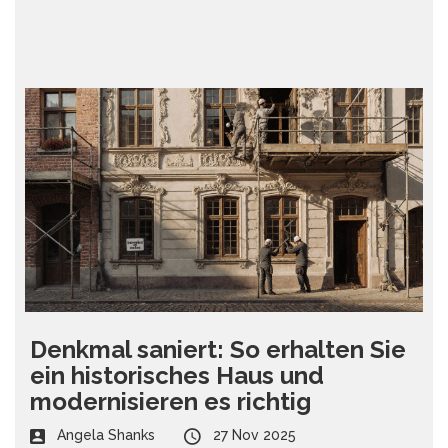
Denkmal saniert: So erhalten Sie
ein historisches Haus und
modernisieren es richtig
Angela Shanks
27 Nov 2025