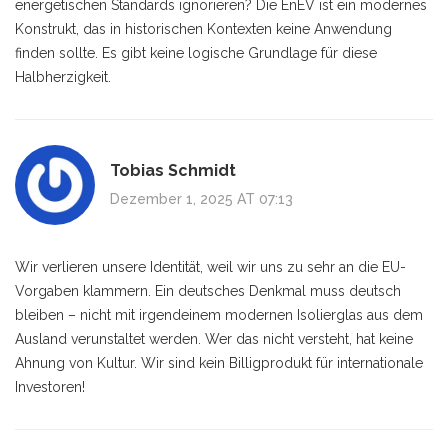
energetischen Standards ignorieren? Die EnEV ist ein modernes
Konstrukt, das in historischen Kontexten keine Anwendung
finden sollte. Es gibt keine logische Grundlage für diese
Halbherzigkeit.
Tobias Schmidt
Dezember 1, 2025 AT 07:13
Wir verlieren unsere Identität, weil wir uns zu sehr an die EU-
Vorgaben klammern. Ein deutsches Denkmal muss deutsch
bleiben – nicht mit irgendeinem modernen Isolierglas aus dem
Ausland verunstaltet werden. Wer das nicht versteht, hat keine
Ahnung von Kultur. Wir sind kein Billigprodukt für internationale
Investoren!