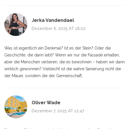
Jerka Vandendael
Dezember 6, 2025 AT 18:02
Was ist eigentlich ein Denkmal? Ist es der Stein? Oder die
Geschichte, die darin lebt? Wenn wir nur die Fassade erhalten,
aber die Menschen verlieren, die es bewohnen – haben wir dann
wirklich gewonnen? Vielleicht ist die wahre Sanierung nicht die
der Mauer, sondern die der Gemeinschaft.
Oliver Wade
Dezember 7, 2025 AT 12:47