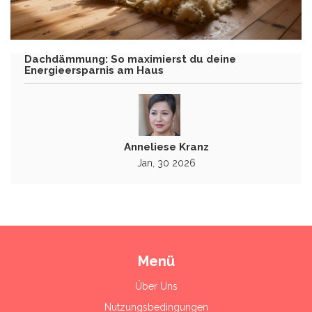
Dachdämmung: So maximierst du deine
Energieersparnis am Haus
Anneliese Kranz
Jan, 30 2026
Menü
Über Uns
Nutzungsbedingungen