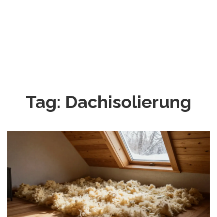
Tag: Dachisolierung