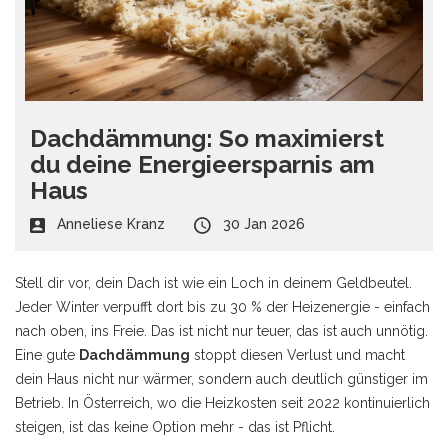
Dachdämmung: So maximierst
du deine Energieersparnis am
Haus
Anneliese Kranz
30 Jan 2026
Stell dir vor, dein Dach ist wie ein Loch in deinem Geldbeutel.
Jeder Winter verpufft dort bis zu 30 % der Heizenergie - einfach
nach oben, ins Freie. Das ist nicht nur teuer, das ist auch unnötig.
Eine gute
Dachdämmung
stoppt diesen Verlust und macht
dein Haus nicht nur wärmer, sondern auch deutlich günstiger im
Betrieb. In Österreich, wo die Heizkosten seit 2022 kontinuierlich
steigen, ist das keine Option mehr - das ist Pflicht.