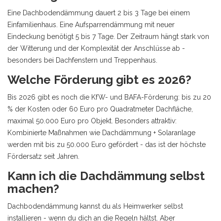
Eine Dachbodendämmung dauert 2 bis 3 Tage bei einem
Einfamilienhaus. Eine Aufsparrendämmung mit neuer
Eindeckung benötigt 5 bis 7 Tage. Der Zeitraum hängt stark von
der Witterung und der Komplexität der Anschlüsse ab -
besonders bei Dachfenstern und Treppenhaus.
Welche Förderung gibt es 2026?
Bis 2026 gibt es noch die KfW- und BAFA-Förderung: bis zu 20
% der Kosten oder 60 Euro pro Quadratmeter Dachfläche,
maximal 50.000 Euro pro Objekt. Besonders attraktiv:
Kombinierte Maßnahmen wie Dachdämmung + Solaranlage
werden mit bis zu 50.000 Euro gefördert - das ist der höchste
Fördersatz seit Jahren.
Kann ich die Dachdämmung selbst
machen?
Dachbodendämmung kannst du als Heimwerker selbst
installieren - wenn du dich an die Regeln hältst. Aber