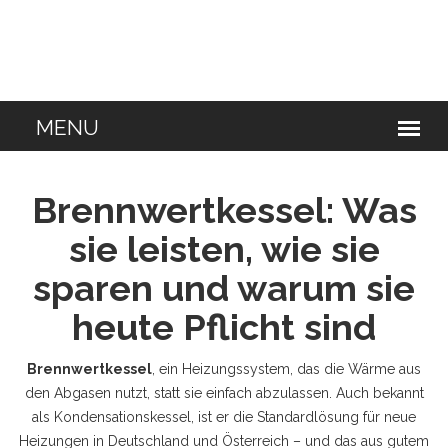
Brennwertkessel: Was
sie leisten, wie sie
sparen und warum sie
heute Pflicht sind
Brennwertkessel
,
ein Heizungssystem, das die Wärme aus
den Abgasen nutzt, statt sie einfach abzulassen
. Auch bekannt
als
Kondensationskessel
, ist er die Standardlösung für neue
Heizungen in Deutschland und Österreich – und das aus gutem