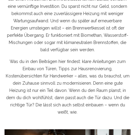
eine vernünftige Investition. Du sparst nicht nur Geld, sondern
bekommst auch eine zuverlässigere Heizung mit weniger
Wartungsaufwand. Und wenn du später auf erneuerbare
Energien umsteigen willst – ein Brennwertkessel ist oft der
perfekte Übergang. Er funktioniert mit Biomethan, Wasserstoff-
Mischungen oder sogar mit klimaneutralen Brennstoffen, die
bald verfügbar sein werden.
Was du in den Beiträgen hier findest: klare Anleitungen zum
Einbau von Türen, Tipps zur Hausrenovierung,
Kostenübersichten für Handwerker – alles, was du brauchst, um
dein Zuhause sinnvoll zu modernisieren. Denn eine gute
Heizung ist nur ein Teil davon. Wenn du den Raum planst, in
dem du dich wohlfühlst, dann passt auch die Tür dazu. Und die
richtige Tür? Die lässt sich auch selbst einbauen – wenn du
weißt, wie.