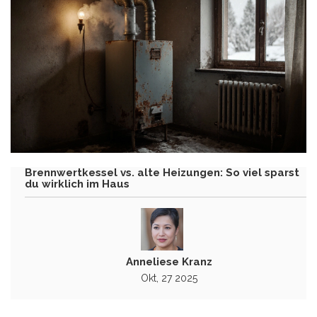
Brennwertkessel vs. alte Heizungen: So viel sparst
du wirklich im Haus
Anneliese Kranz
Okt, 27 2025