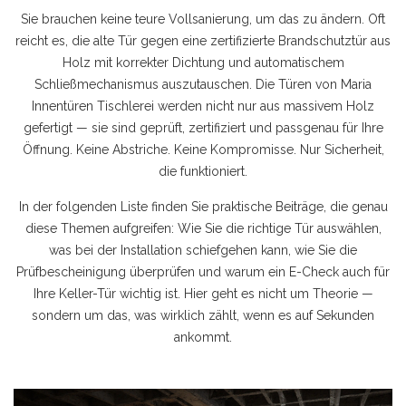
Sie brauchen keine teure Vollsanierung, um das zu ändern. Oft
reicht es, die alte Tür gegen eine zertifizierte Brandschutztür aus
Holz mit korrekter Dichtung und automatischem
Schließmechanismus auszutauschen. Die Türen von Maria
Innentüren Tischlerei werden nicht nur aus massivem Holz
gefertigt — sie sind geprüft, zertifiziert und passgenau für Ihre
Öffnung. Keine Abstriche. Keine Kompromisse. Nur Sicherheit,
die funktioniert.
In der folgenden Liste finden Sie praktische Beiträge, die genau
diese Themen aufgreifen: Wie Sie die richtige Tür auswählen,
was bei der Installation schiefgehen kann, wie Sie die
Prüfbescheinigung überprüfen und warum ein E-Check auch für
Ihre Keller-Tür wichtig ist. Hier geht es nicht um Theorie —
sondern um das, was wirklich zählt, wenn es auf Sekunden
ankommt.