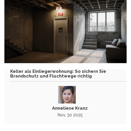
Keller als Einliegerwohnung: So sichern Sie
Brandschutz und Fluchtwege richtig
Anneliese Kranz
Nov, 30 2025