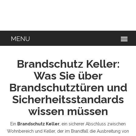
Brandschutz Keller:
Was Sie über
Brandschutztüren und
Sicherheitsstandards
wissen müssen
Ein
Brandschutz Keller
,
ein sicherer Abschluss zwischen
Wohnbereich und Keller, der im Brandfall die Ausbreitung von