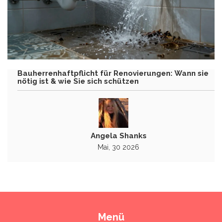
Bauherrenhaftpflicht für Renovierungen: Wann sie
nötig ist & wie Sie sich schützen
Angela Shanks
Mai, 30 2026
Menü