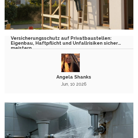
Versicherungsschutz auf Privatbaustellen:
Eigenbau, Haftpflicht und Unfallrisiken sicher
meistern
Angela Shanks
Jun, 10 2026