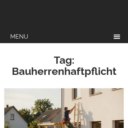
Tag:
Bauherrenhaftpflicht