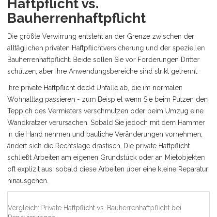
Haftpflicht vs.
Bauherrenhaftpflicht
Die größte Verwirrung entsteht an der Grenze zwischen der
alltäglichen
privaten Haftpflichtversicherung
und der speziellen
Bauherrenhaftpflicht. Beide sollen Sie vor Forderungen Dritter
schützen, aber ihre Anwendungsbereiche sind strikt getrennt.
Ihre private Haftpflicht deckt Unfälle ab, die im normalen
Wohnalltag passieren - zum Beispiel wenn Sie beim Putzen den
Teppich des Vermieters verschmutzen oder beim Umzug eine
Wandkratzer verursachen. Sobald Sie jedoch mit dem Hammer
in die Hand nehmen und bauliche Veränderungen vornehmen,
ändert sich die Rechtslage drastisch. Die private Haftpflicht
schließt Arbeiten am eigenen Grundstück oder an Mietobjekten
oft explizit aus, sobald diese Arbeiten über eine kleine Reparatur
hinausgehen.
Vergleich: Private Haftpflicht vs. Bauherrenhaftpflicht bei