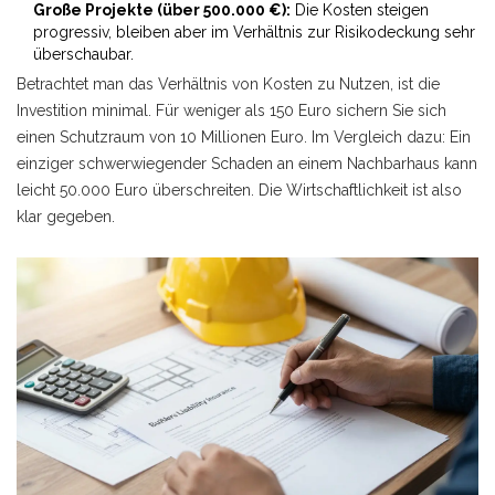
Große Projekte (über 500.000 €):
Die Kosten steigen
progressiv, bleiben aber im Verhältnis zur Risikodeckung sehr
überschaubar.
Betrachtet man das Verhältnis von Kosten zu Nutzen, ist die
Investition minimal. Für weniger als 150 Euro sichern Sie sich
einen Schutzraum von 10 Millionen Euro. Im Vergleich dazu: Ein
einziger schwerwiegender Schaden an einem Nachbarhaus kann
leicht 50.000 Euro überschreiten. Die Wirtschaftlichkeit ist also
klar gegeben.