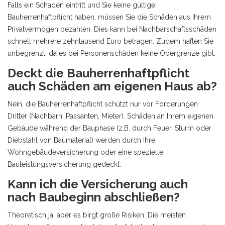
Falls ein Schaden eintritt und Sie keine gültige
Bauherrenhaftpflicht haben, müssen Sie die Schäden aus Ihrem
Privatvermögen bezahlen. Dies kann bei Nachbarschaftsschäden
schnell mehrere zehntausend Euro betragen. Zudem haften Sie
unbegrenzt, da es bei Personenschäden keine Obergrenze gibt.
Deckt die Bauherrenhaftpflicht
auch Schäden am eigenen Haus ab?
Nein, die Bauherrenhaftpflicht schützt nur vor Forderungen
Dritter (Nachbarn, Passanten, Mieter). Schäden an Ihrem eigenen
Gebäude während der Bauphase (z.B. durch Feuer, Sturm oder
Diebstahl von Baumaterial) werden durch Ihre
Wohngebäudeversicherung oder eine spezielle
Bauleistungsversicherung gedeckt.
Kann ich die Versicherung auch
nach Baubeginn abschließen?
Theoretisch ja, aber es birgt große Risiken. Die meisten