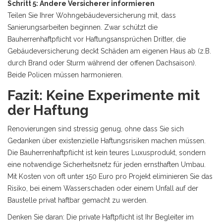
Schritt 5: Andere Versicherer informieren
Teilen Sie Ihrer Wohngebäudeversicherung mit, dass
Sanierungsarbeiten beginnen. Zwar schützt die
Bauherrenhaftpflicht vor Haftungsansprüchen Dritter, die
Gebäudeversicherung deckt Schäden am eigenen Haus ab (z.B.
durch Brand oder Sturm während der offenen Dachsaison).
Beide Policen müssen harmonieren.
Fazit: Keine Experimente mit
der Haftung
Renovierungen sind stressig genug, ohne dass Sie sich
Gedanken über existenzielle Haftungsrisiken machen müssen.
Die Bauherrenhaftpflicht ist kein teures Luxusprodukt, sondern
eine notwendige Sicherheitsnetz für jeden ernsthaften Umbau.
Mit Kosten von oft unter 150 Euro pro Projekt eliminieren Sie das
Risiko, bei einem Wasserschaden oder einem Unfall auf der
Baustelle privat haftbar gemacht zu werden.
Denken Sie daran: Die private Haftpflicht ist Ihr Begleiter im