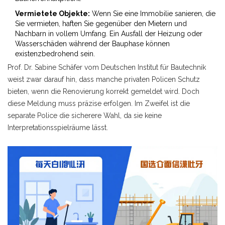
Vermietete Objekte:
Wenn Sie eine Immobilie sanieren, die
Sie vermieten, haften Sie gegenüber den Mietern und
Nachbarn in vollem Umfang. Ein Ausfall der Heizung oder
Wasserschäden während der Bauphase können
existenzbedrohend sein.
Prof. Dr. Sabine Schäfer vom Deutschen Institut für Bautechnik
weist zwar darauf hin, dass manche privaten Policen Schutz
bieten, wenn die Renovierung korrekt gemeldet wird. Doch
diese Meldung muss präzise erfolgen. Im Zweifel ist die
separate Police die sicherere Wahl, da sie keine
Interpretationsspielräume lässt.