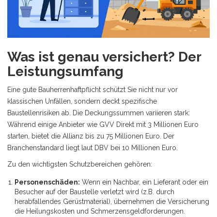
Was ist genau versichert? Der
Leistungsumfang
Eine gute Bauherrenhaftpflicht schützt Sie nicht nur vor
klassischen Unfällen, sondern deckt spezifische
Baustellenrisiken ab. Die Deckungssummen variieren stark:
Während einige Anbieter wie GVV Direkt mit 3 Millionen Euro
starten, bietet die Allianz bis zu 75 Millionen Euro. Der
Branchenstandard liegt laut DBV bei 10 Millionen Euro.
Zu den wichtigsten Schutzbereichen gehören:
Personenschäden:
Wenn ein Nachbar, ein Lieferant oder ein
Besucher auf der Baustelle verletzt wird (z.B. durch
herabfallendes Gerüstmaterial), übernehmen die Versicherung
die Heilungskosten und Schmerzensgeldforderungen.