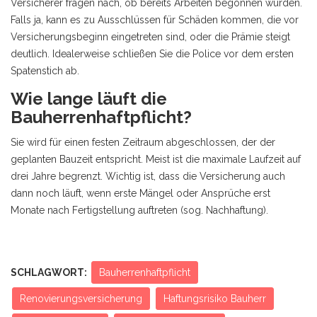
Versicherer fragen nach, ob bereits Arbeiten begonnen wurden.
Falls ja, kann es zu Ausschlüssen für Schäden kommen, die vor
Versicherungsbeginn eingetreten sind, oder die Prämie steigt
deutlich. Idealerweise schließen Sie die Police vor dem ersten
Spatenstich ab.
Wie lange läuft die
Bauherrenhaftpflicht?
Sie wird für einen festen Zeitraum abgeschlossen, der der
geplanten Bauzeit entspricht. Meist ist die maximale Laufzeit auf
drei Jahre begrenzt. Wichtig ist, dass die Versicherung auch
dann noch läuft, wenn erste Mängel oder Ansprüche erst
Monate nach Fertigstellung auftreten (sog. Nachhaftung).
SCHLAGWORT:
Bauherrenhaftpflicht
Renovierungsversicherung
Haftungsrisiko Bauherr