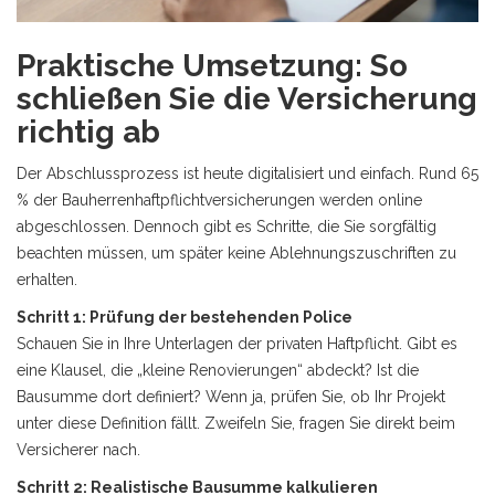
Praktische Umsetzung: So
schließen Sie die Versicherung
richtig ab
Der Abschlussprozess ist heute digitalisiert und einfach. Rund 65
% der Bauherrenhaftpflichtversicherungen werden online
abgeschlossen. Dennoch gibt es Schritte, die Sie sorgfältig
beachten müssen, um später keine Ablehnungszuschriften zu
erhalten.
Schritt 1: Prüfung der bestehenden Police
Schauen Sie in Ihre Unterlagen der privaten Haftpflicht. Gibt es
eine Klausel, die „kleine Renovierungen“ abdeckt? Ist die
Bausumme dort definiert? Wenn ja, prüfen Sie, ob Ihr Projekt
unter diese Definition fällt. Zweifeln Sie, fragen Sie direkt beim
Versicherer nach.
Schritt 2: Realistische Bausumme kalkulieren