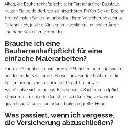
Alltag, die Bauherrenhaftpflicht ist Ihr Partner auf der Baustelle.
Nutzen Sie beide dort, wo sie hingehören. Prüfen Sie vor Beginn
Ihrer nächsten Sanierung unbedingt Ihren Versicherungsschutz.
Es lohnt sich, jetzt 10 Minuten zu investieren, um später Ärger
und hohe Kosten zu vermeiden.
Brauche ich eine
Bauherrenhaftpflicht für eine
einfache Malerarbeiten?
Für reine Schönheitsreparaturen wie Streichen oder Tapezieren,
bei denen die Struktur des Hauses unverändert bleibt und die
Kosten niedrig sind, reicht in der Regel Ihre private
Haftpflichtversicherung aus. Eine separate Bauherrenhaftpflicht
ist hier meist nicht erforderlich, es sei denn, Sie verwenden
gefährliche Chemikalien oder arbeiten in großer Höhe.
Was passiert, wenn ich vergesse,
die Versicherung abzuschließen?