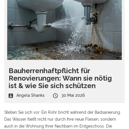
Bauherrenhaftpflicht für
Renovierungen: Wann sie nötig
ist & wie Sie sich schützen
Angela Shanks
30 Mai 2026
Stellen Sie sich vor: Ein Rohr bricht während der Badsanierung.
Das Wasser fließt nicht nur durch Ihre neue Fliesen, sondern
auch in die Wohnung Ihrer Nachbarn im Erdgeschoss. Die