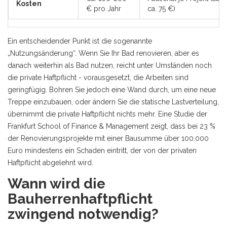
Kosten
€ pro Jahr
ca. 75 €)
Ein entscheidender Punkt ist die sogenannte
„Nutzungsänderung“. Wenn Sie Ihr Bad renovieren, aber es
danach weiterhin als Bad nutzen, reicht unter Umständen noch
die private Haftpflicht - vorausgesetzt, die Arbeiten sind
geringfügig. Bohren Sie jedoch eine Wand durch, um eine neue
Treppe einzubauen, oder ändern Sie die statische Lastverteilung,
übernimmt die private Haftpflicht nichts mehr. Eine Studie der
Frankfurt School of Finance & Management zeigt, dass bei 23 %
der Renovierungsprojekte mit einer Bausumme über 100.000
Euro mindestens ein Schaden eintritt, der von der privaten
Haftpflicht abgelehnt wird.
Wann wird die
Bauherrenhaftpflicht
zwingend notwendig?