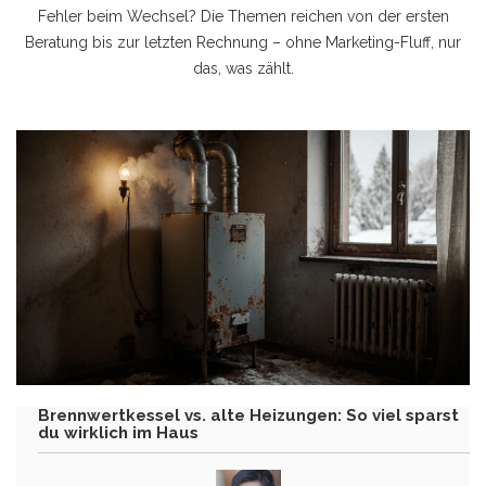
Fehler beim Wechsel? Die Themen reichen von der ersten
Beratung bis zur letzten Rechnung – ohne Marketing-Fluff, nur
das, was zählt.
Brennwertkessel vs. alte Heizungen: So viel sparst
du wirklich im Haus