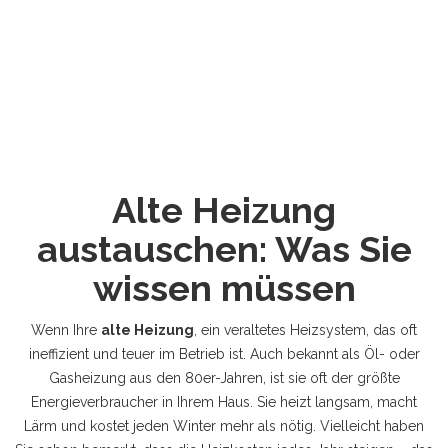
Alte Heizung
austauschen: Was Sie
wissen müssen
Wenn Ihre
alte Heizung
,
ein veraltetes Heizsystem, das oft
ineffizient und teuer im Betrieb ist
. Auch bekannt als
Öl- oder
Gasheizung aus den 80er-Jahren
, ist sie oft der größte
Energieverbraucher in Ihrem Haus.
Sie heizt langsam, macht
Lärm und kostet jeden Winter mehr als nötig. Vielleicht haben