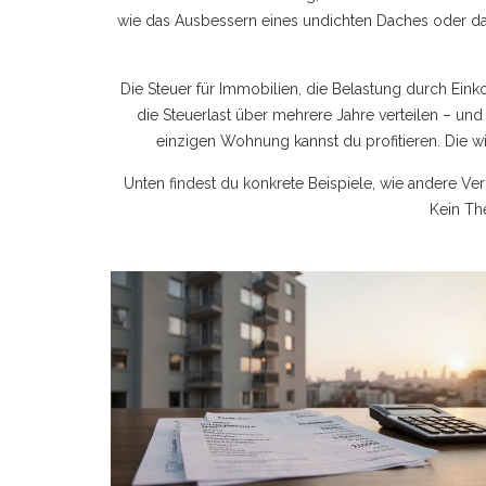
wie das Ausbessern eines undichten Daches oder das
Die
Steuer für Immobilien
,
die Belastung durch Ein
die Steuerlast über mehrere Jahre verteilen – und s
einzigen Wohnung kannst du profitieren. Die w
Unten findest du konkrete Beispiele, wie andere Ve
Kein Th