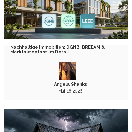
Nachhaltige Immobilien: DGNB, BREEAM &
Marktakzeptanz im Detail
Angela Shanks
Mai, 18 2026