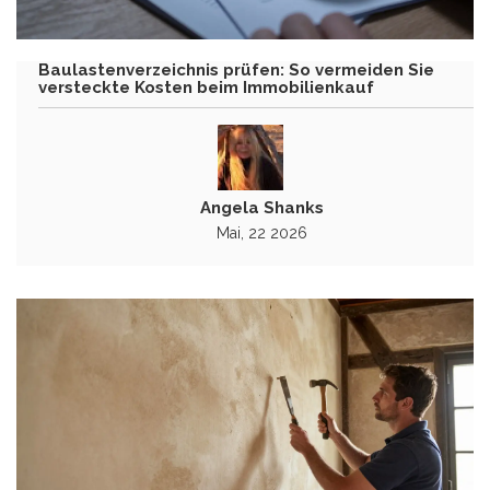
Baulastenverzeichnis prüfen: So vermeiden Sie
versteckte Kosten beim Immobilienkauf
Angela Shanks
Mai, 22 2026