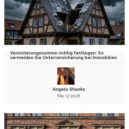
Versicherungssumme richtig festlegen: So
vermeiden Sie Unterversicherung bei Immobilien
Angela Shanks
Mai, 17 2026