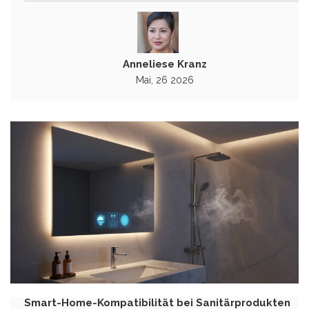
Anneliese Kranz
Mai, 26 2026
Smart-Home-Kompatibilität bei Sanitärprodukten