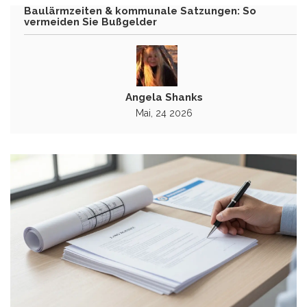
Baulärmzeiten & kommunale Satzungen: So
vermeiden Sie Bußgelder
Angela Shanks
Mai, 24 2026