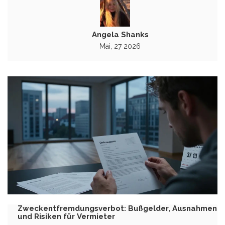
Angela Shanks
Mai, 27 2026
Zweckentfremdungsverbot: Bußgelder, Ausnahmen
und Risiken für Vermieter