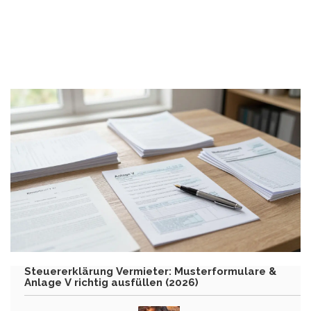
Steuererklärung Vermieter: Musterformulare &
Anlage V richtig ausfüllen (2026)