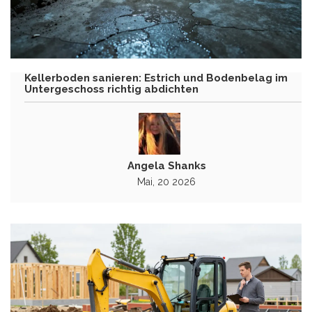
Kellerboden sanieren: Estrich und Bodenbelag im
Untergeschoss richtig abdichten
Angela Shanks
Mai, 20 2026