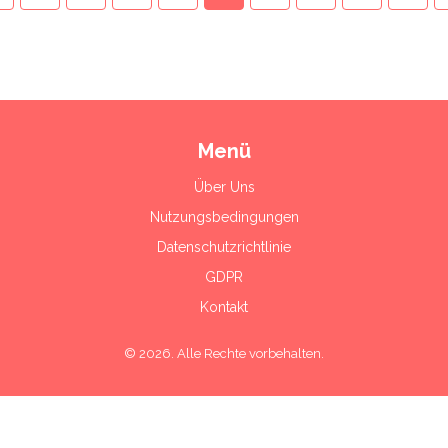
Menü
Über Uns
Nutzungsbedingungen
Datenschutzrichtlinie
GDPR
Kontakt
© 2026. Alle Rechte vorbehalten.