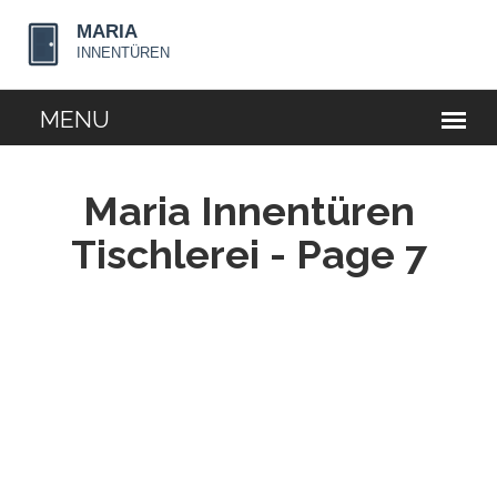
Maria Innentüren
Tischlerei - Page 7