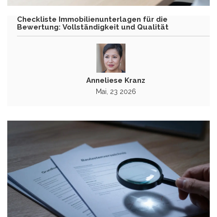
Checkliste Immobilienunterlagen für die
Bewertung: Vollständigkeit und Qualität
Anneliese Kranz
Mai, 23 2026