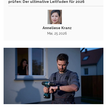
prüfen: Der ultimative Leitfaden für 2026
Anneliese Kranz
Mai, 25 2026