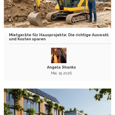
Mietgeräte für Hausprojekte: Die richtige Auswahl
und Kosten sparen
Angela Shanks
Mai, 19 2026