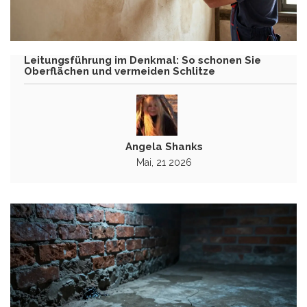
Leitungsführung im Denkmal: So schonen Sie
Oberflächen und vermeiden Schlitze
Angela Shanks
Mai, 21 2026