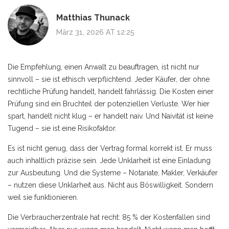
Matthias Thunack
März 31, 2026 AT 12:25
Die Empfehlung, einen Anwalt zu beauftragen, ist nicht nur
sinnvoll – sie ist ethisch verpflichtend. Jeder Käufer, der ohne
rechtliche Prüfung handelt, handelt fahrlässig. Die Kosten einer
Prüfung sind ein Bruchteil der potenziellen Verluste. Wer hier
spart, handelt nicht klug – er handelt naiv. Und Naivität ist keine
Tugend – sie ist eine Risikofaktor.
Es ist nicht genug, dass der Vertrag formal korrekt ist. Er muss
auch inhaltlich präzise sein. Jede Unklarheit ist eine Einladung
zur Ausbeutung. Und die Systeme – Notariate, Makler, Verkäufer
– nutzen diese Unklarheit aus. Nicht aus Böswilligkeit. Sondern
weil sie funktionieren.
Die Verbraucherzentrale hat recht: 85 % der Kostenfallen sind