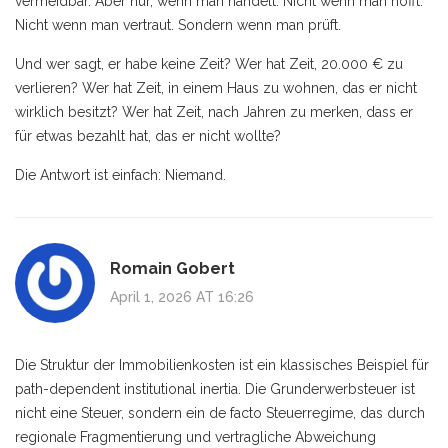
vermeidbar. Aber nur, wenn man handelt. Nicht wenn man hofft.
Nicht wenn man vertraut. Sondern wenn man prüft.
Und wer sagt, er habe keine Zeit? Wer hat Zeit, 20.000 € zu
verlieren? Wer hat Zeit, in einem Haus zu wohnen, das er nicht
wirklich besitzt? Wer hat Zeit, nach Jahren zu merken, dass er
für etwas bezahlt hat, das er nicht wollte?
Die Antwort ist einfach: Niemand.
Romain Gobert
April 1, 2026 AT 16:26
Die Struktur der Immobilienkosten ist ein klassisches Beispiel für
path-dependent institutional inertia. Die Grunderwerbsteuer ist
nicht eine Steuer, sondern ein de facto Steuerregime, das durch
regionale Fragmentierung und vertragliche Abweichung