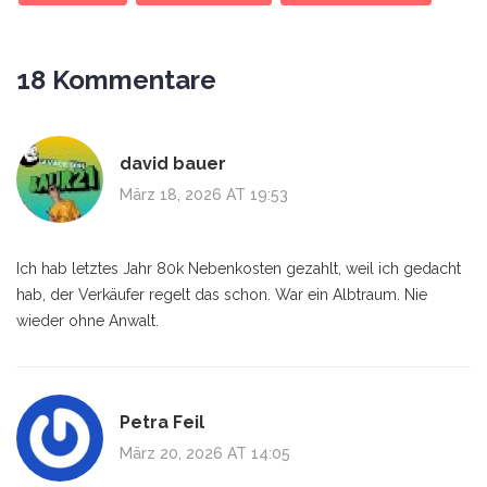
18 Kommentare
david bauer
März 18, 2026 AT 19:53
Ich hab letztes Jahr 80k Nebenkosten gezahlt, weil ich gedacht
hab, der Verkäufer regelt das schon. War ein Albtraum. Nie
wieder ohne Anwalt.
Petra Feil
März 20, 2026 AT 14:05