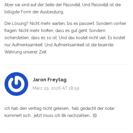
Aber sie sind auf der Seite der Passivität. Und Passivität ist die
billigste Form der Ausbeutung.
Die Lösung? Nicht mehr warten, bis es passiert. Sondern vorher
fragen. Nicht mehr hoffen, dass es gut geht. Sondern
sicherstellen, dass es so ist. Und das kostet nicht viel. Es kostet
nur Aufmerksamkeit. Und Aufmerksamkeit ist die teuerste
Währung unserer Zeit.
Jaron Freytag
März 29, 2026 AT 18:59
ich hab den vertrag nicht gelesen… hab gedacht der notar
kümmert sich… jetzt muss ich 8k nachzahlen… 😔