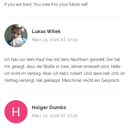
if you are tired. You owe it to your future self.
Lukas Witek
März 29, 2026 AT 07:09
Ich hab vor dem Kauf mal mit dem Nachbarn geredet. Der hat
mir gesagt, dass die Straße in zwei Jahren erneuert wird. Hatte
ich nicht im Vertrag. Aber ich hab’s notiert. Und dann hab ich’s im
Vertrag verlangt. Hat geklappt. Manchmal reicht ein Gespräch.
Holger Dumbs
März 29, 2026 AT 07:26