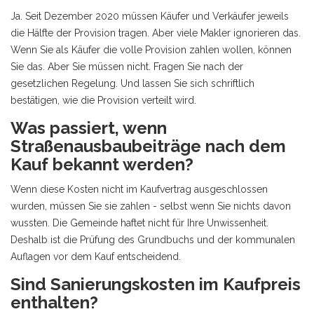
Ja. Seit Dezember 2020 müssen Käufer und Verkäufer jeweils
die Hälfte der Provision tragen. Aber viele Makler ignorieren das.
Wenn Sie als Käufer die volle Provision zahlen wollen, können
Sie das. Aber Sie müssen nicht. Fragen Sie nach der
gesetzlichen Regelung. Und lassen Sie sich schriftlich
bestätigen, wie die Provision verteilt wird.
Was passiert, wenn
Straßenausbaubeiträge nach dem
Kauf bekannt werden?
Wenn diese Kosten nicht im Kaufvertrag ausgeschlossen
wurden, müssen Sie sie zahlen - selbst wenn Sie nichts davon
wussten. Die Gemeinde haftet nicht für Ihre Unwissenheit.
Deshalb ist die Prüfung des Grundbuchs und der kommunalen
Auflagen vor dem Kauf entscheidend.
Sind Sanierungskosten im Kaufpreis
enthalten?