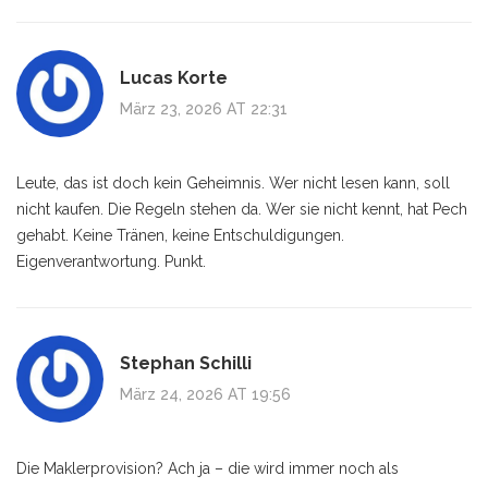
Lucas Korte
März 23, 2026 AT 22:31
Leute, das ist doch kein Geheimnis. Wer nicht lesen kann, soll
nicht kaufen. Die Regeln stehen da. Wer sie nicht kennt, hat Pech
gehabt. Keine Tränen, keine Entschuldigungen.
Eigenverantwortung. Punkt.
Stephan Schilli
März 24, 2026 AT 19:56
Die Maklerprovision? Ach ja – die wird immer noch als