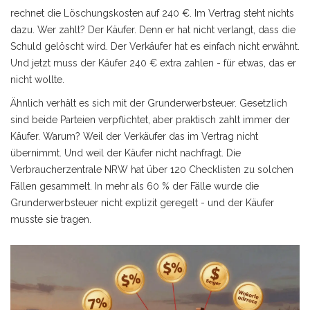
rechnet die Löschungskosten auf 240 €. Im Vertrag steht nichts
dazu. Wer zahlt? Der Käufer. Denn er hat nicht verlangt, dass die
Schuld gelöscht wird. Der Verkäufer hat es einfach nicht erwähnt.
Und jetzt muss der Käufer 240 € extra zahlen - für etwas, das er
nicht wollte.
Ähnlich verhält es sich mit der Grunderwerbsteuer. Gesetzlich
sind beide Parteien verpflichtet, aber praktisch zahlt immer der
Käufer. Warum? Weil der Verkäufer das im Vertrag nicht
übernimmt. Und weil der Käufer nicht nachfragt. Die
Verbraucherzentrale NRW hat über 120 Checklisten zu solchen
Fällen gesammelt. In mehr als 60 % der Fälle wurde die
Grunderwerbsteuer nicht explizit geregelt - und der Käufer
musste sie tragen.