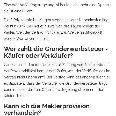
Eine präzise Vertragsregelung ist heute nicht mehr eine Option -
sie ist eine Pflicht.
Die Erfolgsquote bei Klagen wegen unklarer Nebenkosten liegt
bei nur 38 %. Das heißt: In zwei von drei Fällen verliert der
Käufer. Weil der Vertrag nicht klar war. Weil er nicht geprüft
wurde. Weil er vertraut hat.
Wer zahlt die Grunderwerbsteuer -
Käufer oder Verkäufer?
Gesetzlich sind beide Parteien zur Zahlung verpflichtet. Aber in
der Praxis zahlt fast immer der Käufer, weil der Verkäufer das im
Vertrag nicht übernimmt. Der Vertrag kann das ändern: Wenn er
explizit steht, dass der Verkäufer die Grunderwerbsteuer trägt,
dann muss er das tun. Ohne klare Regelung übernimmt der
Käufer die Last.
Kann ich die Maklerprovision
verhandeln?