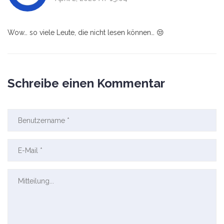
Wow… so viele Leute, die nicht lesen können… 😒
Schreibe einen Kommentar