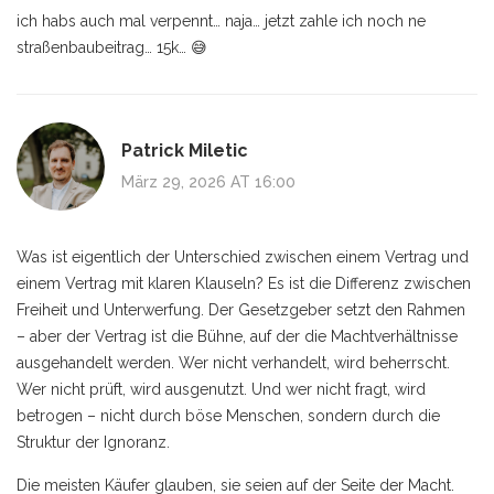
ich habs auch mal verpennt… naja… jetzt zahle ich noch ne
straßenbaubeitrag… 15k… 😅
Patrick Miletic
März 29, 2026 AT 16:00
Was ist eigentlich der Unterschied zwischen einem Vertrag und
einem Vertrag mit klaren Klauseln? Es ist die Differenz zwischen
Freiheit und Unterwerfung. Der Gesetzgeber setzt den Rahmen
– aber der Vertrag ist die Bühne, auf der die Machtverhältnisse
ausgehandelt werden. Wer nicht verhandelt, wird beherrscht.
Wer nicht prüft, wird ausgenutzt. Und wer nicht fragt, wird
betrogen – nicht durch böse Menschen, sondern durch die
Struktur der Ignoranz.
Die meisten Käufer glauben, sie seien auf der Seite der Macht.