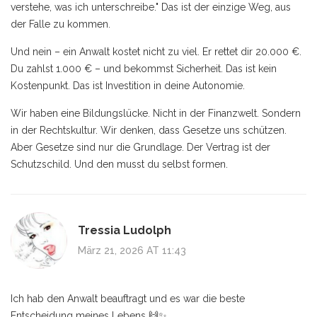
verstehe, was ich unterschreibe." Das ist der einzige Weg, aus
der Falle zu kommen.
Und nein – ein Anwalt kostet nicht zu viel. Er rettet dir 20.000 €.
Du zahlst 1.000 € – und bekommst Sicherheit. Das ist kein
Kostenpunkt. Das ist Investition in deine Autonomie.
Wir haben eine Bildungslücke. Nicht in der Finanzwelt. Sondern
in der Rechtskultur. Wir denken, dass Gesetze uns schützen.
Aber Gesetze sind nur die Grundlage. Der Vertrag ist der
Schutzschild. Und den musst du selbst formen.
Tressia Ludolph
März 21, 2026 AT 11:43
Ich hab den Anwalt beauftragt und es war die beste
Entscheidung meines Lebens 🙌✨