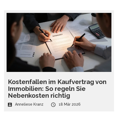
Kostenfallen im Kaufvertrag von
Immobilien: So regeln Sie
Nebenkosten richtig
Anneliese Kranz
18 Mär 2026