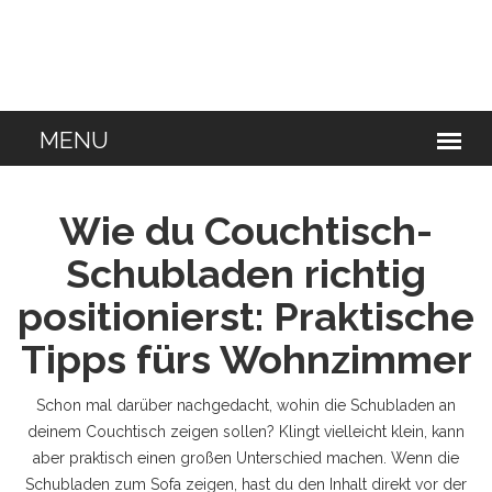
Wie du Couchtisch-
Schubladen richtig
positionierst: Praktische
Tipps fürs Wohnzimmer
Schon mal darüber nachgedacht, wohin die Schubladen an
deinem Couchtisch zeigen sollen? Klingt vielleicht klein, kann
aber praktisch einen großen Unterschied machen. Wenn die
Schubladen zum Sofa zeigen, hast du den Inhalt direkt vor der