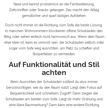
Nase und kannst problemlos an die Fernbedienung,
Zeitschriften oder Snacks gelangen. Das macht den Alltag
gemütlicher und spart lästiges Aufstehen.
Doch nicht immer ist die Richtung zum Sofa die beste Lösung.
In manchen Wohnzimmern blockieren offene Schubladen den
Weg oder sehen einfach nicht harmonisch aus. Wenn dein Raum
eher klein ist, kann es sinnvoll sein, die Schubladen seitlich oder
sogar vom Sofa weg ausrichten, um Platz zu schaffen und
Stolperfallen zu vermeiden.
Auf Funktionalität und Stil
achten
Beim Ausrichten der Schubladen solltest du also immer
berücksichtigen, wie du den Raum nutzt. Liegt dein Fokus auf
Bequemlichkeit und schnellem Zugriff? Dann zeigen die
Schubladen am besten zum Sofa. Liegt dir mehr Ordnung und
eine klare Raumwirkung? Dann kann eine andere Richtung