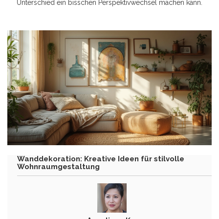
Unterschied ein bisschen Perspektivwechsel machen kann.
Wanddekoration: Kreative Ideen für stilvolle
Wohnraumgestaltung