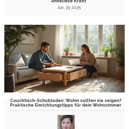
Anneliese Kranz
Jun, 29 2025
Couchtisch-Schubladen: Wohin sollten sie zeigen?
Praktische Einrichtungstipps für dein Wohnzimmer