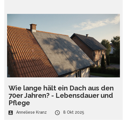
Wie lange hält ein Dach aus den
70er Jahren? - Lebensdauer und
Pflege
Anneliese Kranz
8 Okt 2025