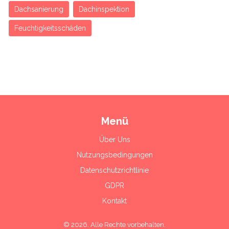
Dachsanierung
Dachinspektion
Feuchtigkeitsschäden
Menü
Über Uns
Nutzungsbedingungen
Datenschutzrichtlinie
GDPR
Kontakt
© 2026. Alle Rechte vorbehalten.