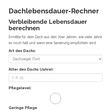
Dachlebensdauer-Rechner
Verbleibende Lebensdauer
berechnen
Ermittle für dein Dach aus den 70er Jahren, wie viele Jahre
es noch hält und wann eine Sanierung empfohlen wird.
Art des Dachs:
Alter des Dachs (Jahre):
Pflegelevel:
Geringe Pflege