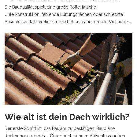
Die Bauqualität spielt eine große Rolle: falsche
Unterkonstruktion, fehlende Lüftungsflächen oder schlechte
Anschlussdetails verkürzen die Lebensdauer um ein Vielfaches.
Wie alt ist dein Dach wirklich?
Der erste Schritt ist, das Baujahr zu bestätigen. Baupläne,
Rechnungen oder das Grundbuch können Aufschluss geben.