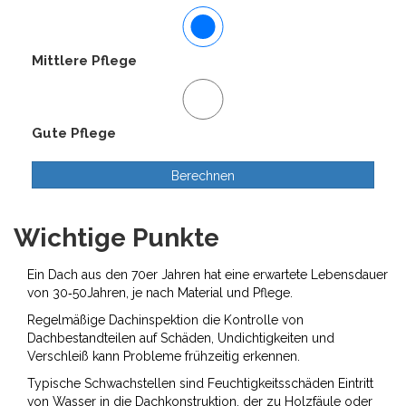
Mittlere Pflege
Gute Pflege
Berechnen
Wichtige Punkte
Ein Dach aus den 70er Jahren hat eine erwartete Lebensdauer
von 30‑50Jahren, je nach Material und Pflege.
Regelmäßige
Dachinspektion
die Kontrolle von
Dachbestandteilen auf Schäden, Undichtigkeiten und
Verschleiß
kann Probleme frühzeitig erkennen.
Typische Schwachstellen sind
Feuchtigkeitsschäden
Eintritt
von Wasser in die Dachkonstruktion, der zu Holzfäule oder