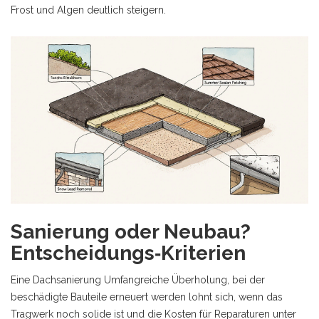
Frost und Algen deutlich steigern.
Sanierung oder Neubau?
Entscheidungs‑Kriterien
Eine
Dachsanierung
Umfangreiche Überholung, bei der
beschädigte Bauteile erneuert werden
lohnt sich, wenn das
Tragwerk noch solide ist und die Kosten für Reparaturen unter