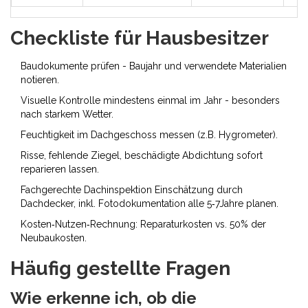
Checkliste für Hausbesitzer
Baudokumente prüfen - Baujahr und verwendete Materialien
notieren.
Visuelle Kontrolle mindestens einmal im Jahr - besonders
nach starkem Wetter.
Feuchtigkeit im Dachgeschoss messen (z.B. Hygrometer).
Risse, fehlende Ziegel, beschädigte Abdichtung sofort
reparieren lassen.
Fachgerechte
Dachinspektion
Einschätzung durch
Dachdecker, inkl. Fotodokumentation
alle 5‑7Jahre planen.
Kosten‑Nutzen‑Rechnung: Reparaturkosten vs. 50% der
Neubaukosten.
Häufig gestellte Fragen
Wie erkenne ich, ob die