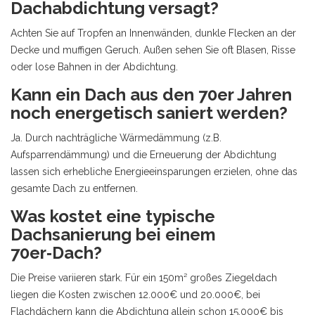
Dachabdichtung versagt?
Achten Sie auf Tropfen an Innenwänden, dunkle Flecken an der
Decke und muffigen Geruch. Außen sehen Sie oft Blasen, Risse
oder lose Bahnen in der Abdichtung.
Kann ein Dach aus den 70er Jahren
noch energetisch saniert werden?
Ja. Durch nachträgliche Wärmedämmung (z.B.
Aufsparrendämmung) und die Erneuerung der Abdichtung
lassen sich erhebliche Energieeinsparungen erzielen, ohne das
gesamte Dach zu entfernen.
Was kostet eine typische
Dachsanierung bei einem
70er‑Dach?
Die Preise variieren stark. Für ein 150m² großes Ziegeldach
liegen die Kosten zwischen 12.000€ und 20.000€, bei
Flachdächern kann die Abdichtung allein schon 15.000€ bis