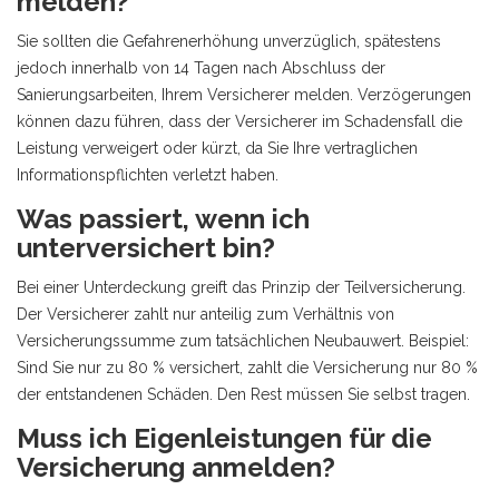
melden?
Sie sollten die Gefahrenerhöhung unverzüglich, spätestens
jedoch innerhalb von 14 Tagen nach Abschluss der
Sanierungsarbeiten, Ihrem Versicherer melden. Verzögerungen
können dazu führen, dass der Versicherer im Schadensfall die
Leistung verweigert oder kürzt, da Sie Ihre vertraglichen
Informationspflichten verletzt haben.
Was passiert, wenn ich
unterversichert bin?
Bei einer Unterdeckung greift das Prinzip der Teilversicherung.
Der Versicherer zahlt nur anteilig zum Verhältnis von
Versicherungssumme zum tatsächlichen Neubauwert. Beispiel:
Sind Sie nur zu 80 % versichert, zahlt die Versicherung nur 80 %
der entstandenen Schäden. Den Rest müssen Sie selbst tragen.
Muss ich Eigenleistungen für die
Versicherung anmelden?