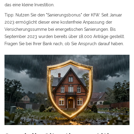
das eine kleine Investition.
Tipp: Nutzen Sie den "Sanierungsbonus" der KfW. Seit Januar
2023 ermöglicht dieser eine kostenfreie Anpassung der
Versicherungssumme bei energetischen Sanierungen. Bis
September 2023 wurden bereits über 18.000 Anträge gestellt.
Fragen Sie bei Ihrer Bank nach, ob Sie Anspruch darauf haben.