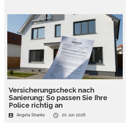
Versicherungscheck nach
Sanierung: So passen Sie Ihre
Police richtig an
Angela Shanks
20 Jun 2026