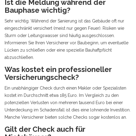
Ist die Meldung während der
Bauphase wichtig?
Sehr wichtig. Während der Sanierung ist das Gebäude oft nur
eingeschränkt versichert (meist nur gegen Feuer). Risiken wie
Sturm oder Leitungswasser sind häufig ausgeschlossen.
Informieren Sie Ihren Versicherer vor Baubeginn, um eventuelle
Lücken zu schließen oder eine spezielle Bauhaftpflicht
abzuschließen.
Was kostet ein professioneller
Versicherungscheck?
Ein unabhängiger Check durch einen Makler oder Spezialisten
kostet im Durchschnitt etwa 185 Euro. Im Vergleich zu den
potenziellen Verlusten von mehreren tausend Euro bei einer
Unterdeckung im Schadensfall ist dies eine lohnende Investition.
Manche Versicherer bieten solche Checks sogar kostenlos an.
Gilt der Check auch für