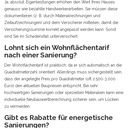
Ja, absolut. Eigenleistungen erhöhen den Wert Ihres Hauses
genauso wie bezahlte Handwerkerarbeiten. Sie müssen diese
dokumentieren (z. B. durch Materialrechnungen und
Zeitaufzeichnungen) und dem Versicherer mitteilen, damit die
Versicherungssumme korrekt angepasst werden kann. Sonst
sind Sie im Schadensfall unterversichert.
Lohnt sich ein Wohnflächentarif
nach einer Sanierung?
Der Wohnflächentarif ist praktisch, da er sich automatisch an die
Quadratmeterzahl orientiert. Allerdings muss sichergestellt sein,
dass der angelegte Preis pro Quadratmeter (oft 2.500-3.000
Euro) den aktuellen Baupreisen entspricht. Bei sehr
hochwertigen Sanierungen oder speziellen Materialien kann eine
individuelle Neubauwertberechnung sicherer sein, um Lücken
zu vermeiden.
Gibt es Rabatte für energetische
Sanierungen?