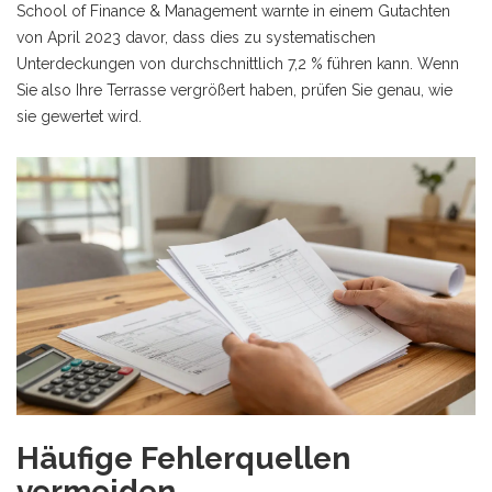
School of Finance & Management warnte in einem Gutachten
von April 2023 davor, dass dies zu systematischen
Unterdeckungen von durchschnittlich 7,2 % führen kann. Wenn
Sie also Ihre Terrasse vergrößert haben, prüfen Sie genau, wie
sie gewertet wird.
Häufige Fehlerquellen
vermeiden