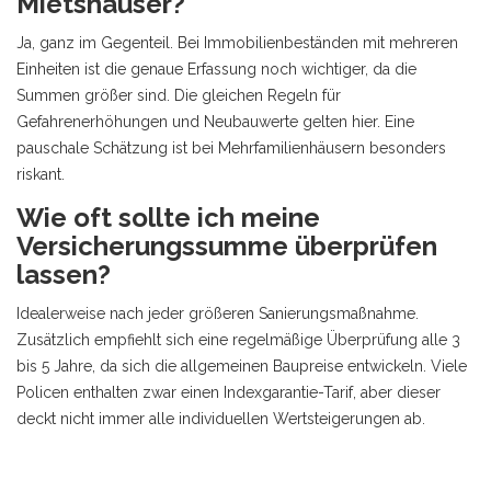
Mietshäuser?
Ja, ganz im Gegenteil. Bei Immobilienbeständen mit mehreren
Einheiten ist die genaue Erfassung noch wichtiger, da die
Summen größer sind. Die gleichen Regeln für
Gefahrenerhöhungen und Neubauwerte gelten hier. Eine
pauschale Schätzung ist bei Mehrfamilienhäusern besonders
riskant.
Wie oft sollte ich meine
Versicherungssumme überprüfen
lassen?
Idealerweise nach jeder größeren Sanierungsmaßnahme.
Zusätzlich empfiehlt sich eine regelmäßige Überprüfung alle 3
bis 5 Jahre, da sich die allgemeinen Baupreise entwickeln. Viele
Policen enthalten zwar einen Indexgarantie-Tarif, aber dieser
deckt nicht immer alle individuellen Wertsteigerungen ab.