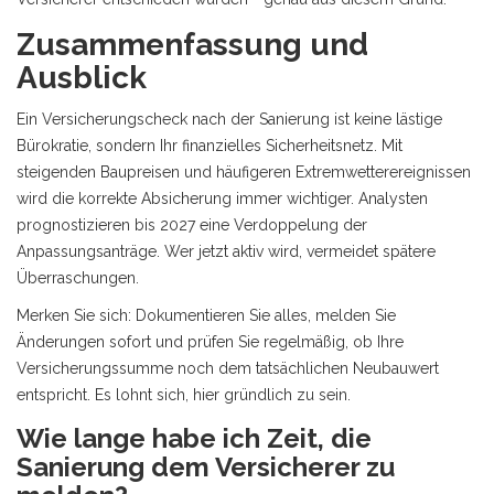
Zusammenfassung und
Ausblick
Ein Versicherungscheck nach der Sanierung ist keine lästige
Bürokratie, sondern Ihr finanzielles Sicherheitsnetz. Mit
steigenden Baupreisen und häufigeren Extremwetterereignissen
wird die korrekte Absicherung immer wichtiger. Analysten
prognostizieren bis 2027 eine Verdoppelung der
Anpassungsanträge. Wer jetzt aktiv wird, vermeidet spätere
Überraschungen.
Merken Sie sich: Dokumentieren Sie alles, melden Sie
Änderungen sofort und prüfen Sie regelmäßig, ob Ihre
Versicherungssumme noch dem tatsächlichen Neubauwert
entspricht. Es lohnt sich, hier gründlich zu sein.
Wie lange habe ich Zeit, die
Sanierung dem Versicherer zu