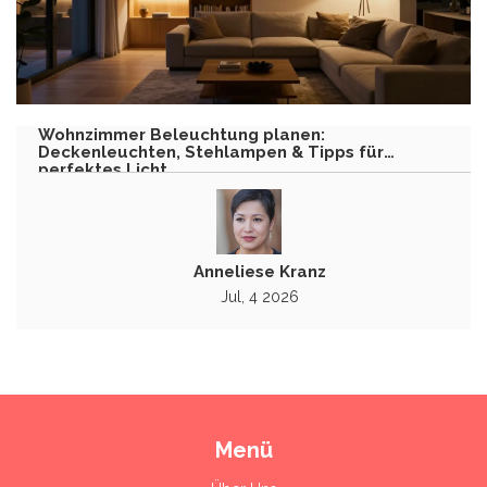
Wohnzimmer Beleuchtung planen:
Deckenleuchten, Stehlampen & Tipps für
perfektes Licht
Anneliese Kranz
Jul, 4 2026
Menü