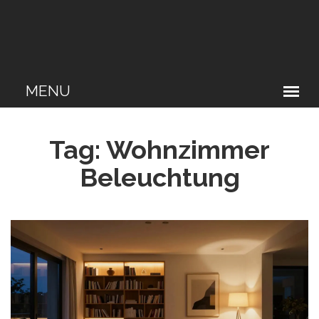
Tag: Wohnzimmer
Beleuchtung