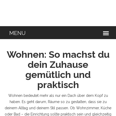
Wohnen: So machst du
dein Zuhause
gemütlich und
praktisch
Wohnen bedeutet mehr als nur ein Dach über dem Kopf zu
haben. Es geht darum, Räume so zu gestalten, dass sie zu
deinem Alltag und deinem Stil passen. Ob Wohnzimmer, Küche
oder Bad – die Einrichtung sollte praktisch sein und gleichzeitig