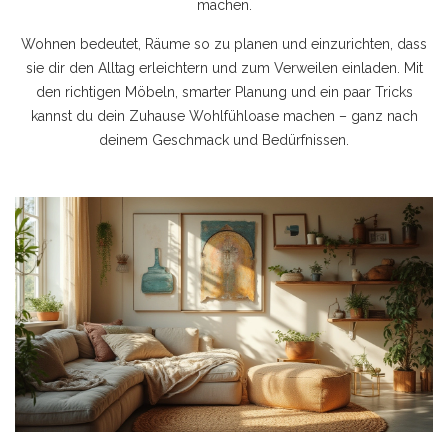
machen.
Wohnen bedeutet, Räume so zu planen und einzurichten, dass
sie dir den Alltag erleichtern und zum Verweilen einladen. Mit
den richtigen Möbeln, smarter Planung und ein paar Tricks
kannst du dein Zuhause Wohlfühloase machen – ganz nach
deinem Geschmack und Bedürfnissen.