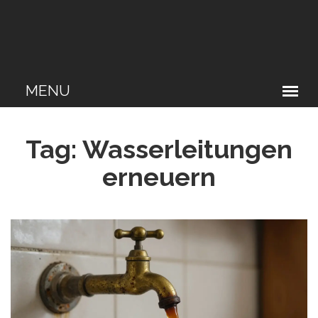
Tag: Wasserleitungen
erneuern