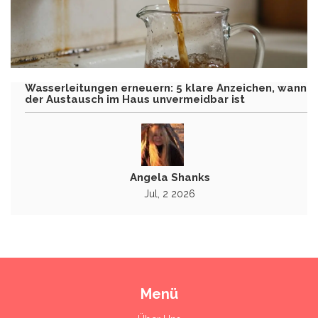
Wasserleitungen erneuern: 5 klare Anzeichen, wann
der Austausch im Haus unvermeidbar ist
Angela Shanks
Jul, 2 2026
Menü