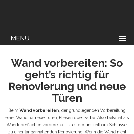
Wand vorbereiten: So
geht’s richtig für
Renovierung und neue
Türen
Beim
Wand vorbereiten
,
der grundlegenden Vorbereitung
einer Wand für neue Türen, Fliesen oder Farbe
. Also bekannt als
Wandoberflächen vorbereiten
, ist es der unsichtbare Schlüssel
zu einer langanhaltenden Renovierung. Wenn die Wand nicht