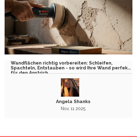
Wandflächen richtig vorbereiten: Schleifen,
Spachteln, Entstauben - so wird Ihre Wand perfekt
für den Anstrich
Angela Shanks
Nov, 11 2025