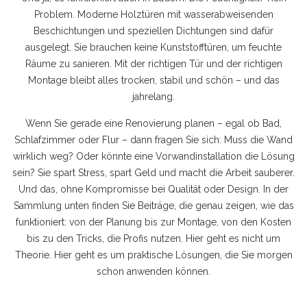
Problem. Moderne Holztüren mit wasserabweisenden
Beschichtungen und speziellen Dichtungen sind dafür
ausgelegt. Sie brauchen keine Kunststofftüren, um feuchte
Räume zu sanieren. Mit der richtigen Tür und der richtigen
Montage bleibt alles trocken, stabil und schön – und das
jahrelang.
Wenn Sie gerade eine Renovierung planen – egal ob Bad,
Schlafzimmer oder Flur – dann fragen Sie sich: Muss die Wand
wirklich weg? Oder könnte eine Vorwandinstallation die Lösung
sein? Sie spart Stress, spart Geld und macht die Arbeit sauberer.
Und das, ohne Kompromisse bei Qualität oder Design. In der
Sammlung unten finden Sie Beiträge, die genau zeigen, wie das
funktioniert: von der Planung bis zur Montage, von den Kosten
bis zu den Tricks, die Profis nutzen. Hier geht es nicht um
Theorie. Hier geht es um praktische Lösungen, die Sie morgen
schon anwenden können.