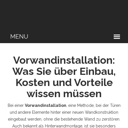
Vorwandinstallation:
Was Sie über Einbau,
Kosten und Vorteile
wissen müssen
Bei einer
Vorwandinstallation
,
eine Methode, bei der Türen
und andere Elemente hinter einer neuen Wandkonstruktion
eingebaut werden, ohne die bestehende Wand zu zerstören
.
Auch bekannt als
Hinterwandmontage
, ist sie besonders