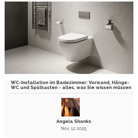
WC-Installation im Badezimmer: Vorwand, Hänge-
WC und Spülkasten - alles, was Sie wissen müssen
Angela Shanks
Nov, 12 2025