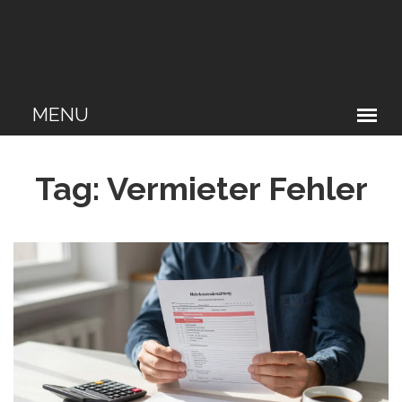
Tag: Vermieter Fehler