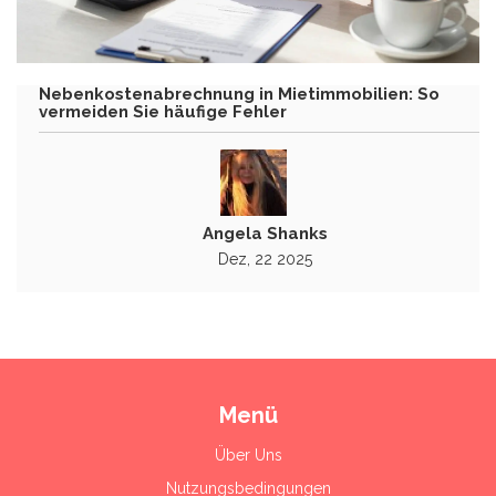
Nebenkostenabrechnung in Mietimmobilien: So
vermeiden Sie häufige Fehler
Angela Shanks
Dez, 22 2025
Menü
Über Uns
Nutzungsbedingungen