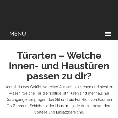
Türarten – Welche
Innen- und Haustüren
passen zu dir?
Kennst du das Gefühl, vor einer Auswahl zu stehen und nicht zu
wissen, welche Tür die richtige ist? Türen sind mehr als nur
Durchgänge; sie prägen den Stil und die Funktion von Räumen.
Ob Zimmer-, Schiebe- oder Haustür – jede Art hat besondere
Vorteile und Einsatzbereiche.