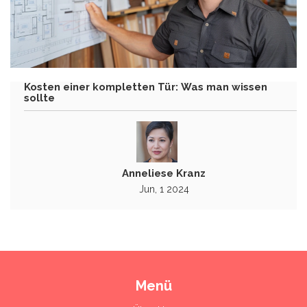
Kosten einer kompletten Tür: Was man wissen
sollte
Anneliese Kranz
Jun, 1 2024
Menü