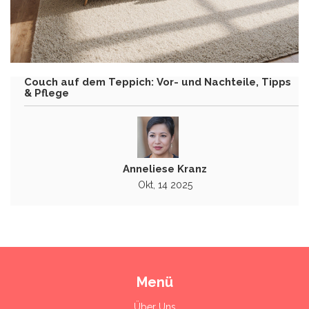
Couch auf dem Teppich: Vor- und Nachteile, Tipps
& Pflege
Anneliese Kranz
Okt, 14 2025
Menü
Über Uns