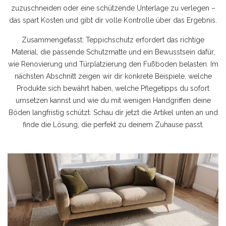
zuzuschneiden oder eine schützende Unterlage zu verlegen –
das spart Kosten und gibt dir volle Kontrolle über das Ergebnis.
Zusammengefasst: Teppichschutz erfordert das richtige
Material, die passende Schutzmatte und ein Bewusstsein dafür,
wie Renovierung und Türplatzierung den Fußboden belasten. Im
nächsten Abschnitt zeigen wir dir konkrete Beispiele, welche
Produkte sich bewährt haben, welche Pflegetipps du sofort
umsetzen kannst und wie du mit wenigen Handgriffen deine
Böden langfristig schützt. Schau dir jetzt die Artikel unten an und
finde die Lösung, die perfekt zu deinem Zuhause passt.