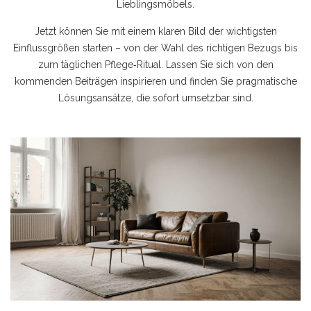
Lieblingsmöbels.
Jetzt können Sie mit einem klaren Bild der wichtigsten
Einflussgrößen starten – von der Wahl des richtigen Bezugs bis
zum täglichen Pflege‑Ritual. Lassen Sie sich von den
kommenden Beiträgen inspirieren und finden Sie pragmatische
Lösungsansätze, die sofort umsetzbar sind.