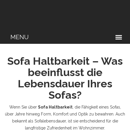
Sofa Haltbarkeit – Was
beeinflusst die
Lebensdauer Ihres
Sofas?
Wenn Sie über
Sofa Haltbarkeit
,
die Fähigkeit eines Sofas,
über Jahre hinweg Form, Komfort und Optik zu bewahren
. Auch
bekannt als
Sofalebensdauer
, ist sie entscheidend für die
langfristige Zufriedenheit im Wohnzimmer.