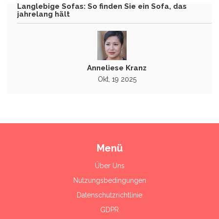
Langlebige Sofas: So finden Sie ein Sofa, das
jahrelang hält
Anneliese Kranz
Okt, 19 2025
Menü
Über Uns
Nutzungsbedingungen
Datenschutzrichtlinie
GDPR