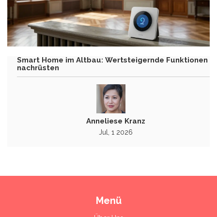
Smart Home im Altbau: Wertsteigernde Funktionen
nachrüsten
Anneliese Kranz
Jul, 1 2026
Menü