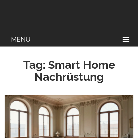
Tag: Smart Home
Nachrüstung