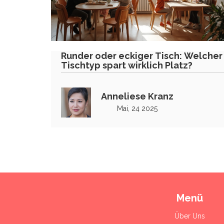
Runder oder eckiger Tisch: Welcher
Tischtyp spart wirklich Platz?
Anneliese Kranz
Mai, 24 2025
Menü
Über Uns