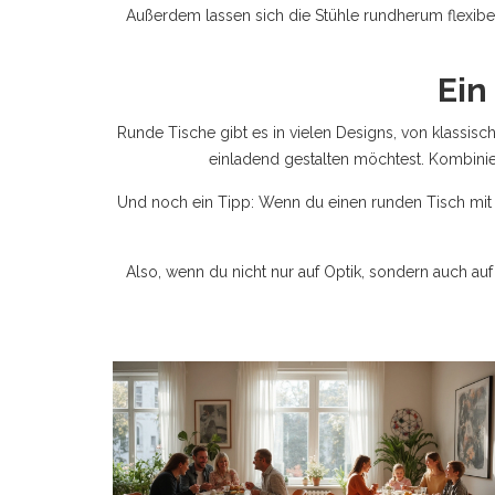
Außerdem lassen sich die Stühle rundherum flexibel 
Ein
Runde Tische gibt es in vielen Designs, von klassi
einladend gestalten möchtest. Kombinie
Und noch ein Tipp: Wenn du einen runden Tisch mit ei
Also, wenn du nicht nur auf Optik, sondern auch auf 