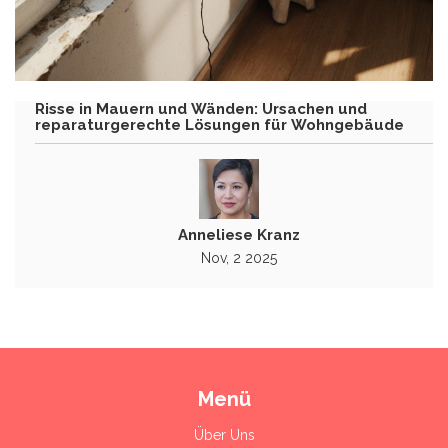
Risse in Mauern und Wänden: Ursachen und
reparaturgerechte Lösungen für Wohngebäude
Anneliese Kranz
Nov, 2 2025
Menü
Über Uns