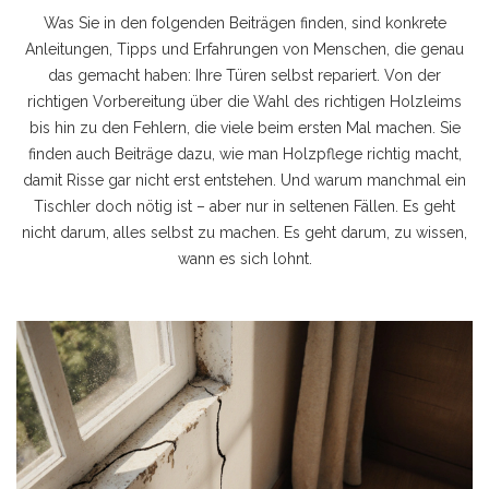
Was Sie in den folgenden Beiträgen finden, sind konkrete
Anleitungen, Tipps und Erfahrungen von Menschen, die genau
das gemacht haben: Ihre Türen selbst repariert. Von der
richtigen Vorbereitung über die Wahl des richtigen Holzleims
bis hin zu den Fehlern, die viele beim ersten Mal machen. Sie
finden auch Beiträge dazu, wie man Holzpflege richtig macht,
damit Risse gar nicht erst entstehen. Und warum manchmal ein
Tischler doch nötig ist – aber nur in seltenen Fällen. Es geht
nicht darum, alles selbst zu machen. Es geht darum, zu wissen,
wann es sich lohnt.