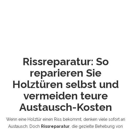
Rissreparatur: So
reparieren Sie
Holztüren selbst und
vermeiden teure
Austausch-Kosten
Wenn eine Holztür einen Riss bekommt, denken viele sofort an
Austausch. Doch
Rissreparatur
,
die gezielte Behebung von