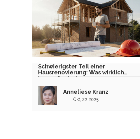
Schwierigster Teil einer
Hausrenovierung: Was wirklich
herausfordert
Anneliese Kranz
Okt, 22 2025