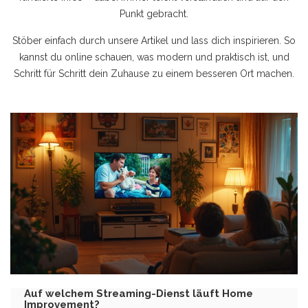
Punkt gebracht.
Stöber einfach durch unsere Artikel und lass dich inspirieren. So
kannst du online schauen, was modern und praktisch ist, und
Schritt für Schritt dein Zuhause zu einem besseren Ort machen.
Auf welchem Streaming-Dienst läuft Home
Improvement?