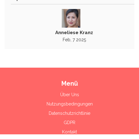
Anneliese Kranz
Feb, 7 2025
Menü
Über Uns
Nutzungsbedingungen
Datenschutzrichtlinie
GDPR
Kontakt