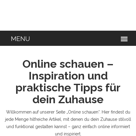
Online schauen –
Inspiration und
praktische Tipps für
dein Zuhause
Willkommen auf unserer Seite „Online schauen“. Hier findest du
jede Menge hilfreiche Artikel, mit denen du dein Zuhause stilvoll
und funktional gestalten kannst – ganz einfach online informiert
und inspiriert.