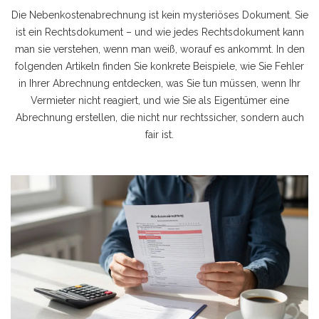
Die Nebenkostenabrechnung ist kein mysteriöses Dokument. Sie
ist ein Rechtsdokument – und wie jedes Rechtsdokument kann
man sie verstehen, wenn man weiß, worauf es ankommt. In den
folgenden Artikeln finden Sie konkrete Beispiele, wie Sie Fehler
in Ihrer Abrechnung entdecken, was Sie tun müssen, wenn Ihr
Vermieter nicht reagiert, und wie Sie als Eigentümer eine
Abrechnung erstellen, die nicht nur rechtssicher, sondern auch
fair ist.