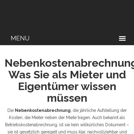
Nebenkostenabrechnung
Was Sie als Mieter und
Eigentümer wissen
müssen
Die
Nebenkostenabrechnung
,
die jährliche Aufstellung der
Kosten, die Mieter neben der Miete tragen
. Auch bekannt als
Betriebskostenabrechnung
, ist sie kein willkürliches Dokument –
sie ist gesetzlich geregelt und muss klar, nachvollziehbar und