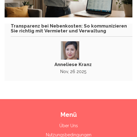
Transparenz bei Nebenkosten: So kommunizieren
Sie richtig mit Vermieter und Verwaltung
Anneliese Kranz
Nov, 26 2025
Menü
Über Uns
Nutzungsbedingungen