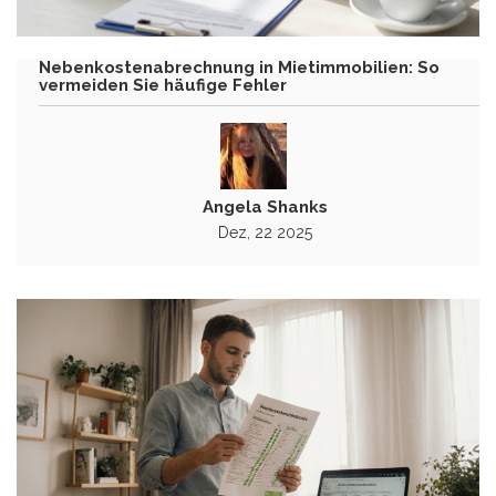
Nebenkostenabrechnung in Mietimmobilien: So
vermeiden Sie häufige Fehler
Angela Shanks
Dez, 22 2025