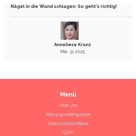
Nägel in die Wand schlagen: So geht's richtig!
Anneliese Kranz
Mär, 31 2025
Menü
Über Uns
Nutzungsbedingungen
Datenschutzrichtlinie
GDPR