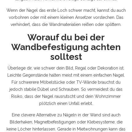
Wenn der Nagel das erste Loch schwer macht, kannst du auch
vorbohren oder mit einem kleinen Ansetzer vorstechen. Das
verhindert, dass die Wandmaterialien reißen oder splittern.
Worauf du bei der
Wandbefestigung achten
solltest
Überlege dir, wie schwer dein Bild, Regal oder Dekoration ist.
Leichte Gegenstände halten meist mit einem einfachen Nagel.
Für schwerere Möbelstücke oder TV-Wände brauchst du
jedoch stabile Dübel und Schrauben. So vermeidest du das
Risiko, dass der Nagel rausrutscht und dein Wohnzimmer
plötzlich einen Unfall erlebt.
Eine clevere Alternative zu Nägeln in der Wand sind auch
Bilderhaken, Magnetbefestigungen oder Klebesysteme, die
keine Löcher hinterlassen. Gerade in Mietwohnungen kann das