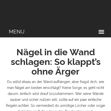
Nägel in die Wand
schlagen: So klappt’s
ohne Ärger
Du willst etwas an der Wand aufhängen, aber fragst dich, wie
man Nägel am besten einschlägt? Keine Sorge, es geht nicht
darum, einfach wild drauf loszuhämmern. Wer seine Wände
sauber und sicher nutzen will, sollte auf ein paar einfache
Regeln achten. So vermeidest du unnötige Löcher oder sogar