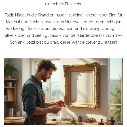
ein echtes Plus sein.
Fazit: Nägel in die Wand zu hauen ist keine Hexerei, aber Sinn für
Material und Technik macht den Unterschied. Mit dem richtigen
Werkzeug, Rücksicht auf die Wandart und ein wenig Übung hält
alles sicher und sieht gut aus – von der Garderobe bis zum TV-
Schrank. Jetzt bist du dran, deine Wände clever zu nutzen!