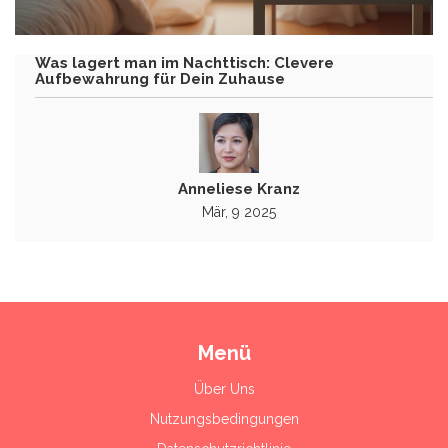
Was lagert man im Nachttisch: Clevere
Aufbewahrung für Dein Zuhause
Anneliese Kranz
Mär, 9 2025
Menü
Über Uns
Nutzungsbedingungen