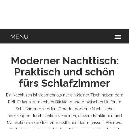
Moderner Nachttisch:
Praktisch und schön
fürs Schlafzimmer
Ein Nachttisch ist viel mehr als nur ein kleiner Tisch neben dem
Bett. Er kann zum echten Blickfang und praktischen Helfer im
Schlafzimmer werden. Gerade moderne Nachttische
überzeugen durch schlichte Formen, clevere Funktionen und
Materialien, die perfekt zum restlichen Raum passen. Aber wie