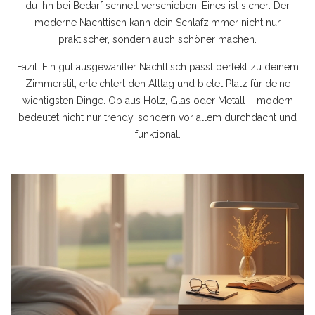
du ihn bei Bedarf schnell verschieben. Eines ist sicher: Der
moderne Nachttisch kann dein Schlafzimmer nicht nur
praktischer, sondern auch schöner machen.
Fazit: Ein gut ausgewählter Nachttisch passt perfekt zu deinem
Zimmerstil, erleichtert den Alltag und bietet Platz für deine
wichtigsten Dinge. Ob aus Holz, Glas oder Metall – modern
bedeutet nicht nur trendy, sondern vor allem durchdacht und
funktional.