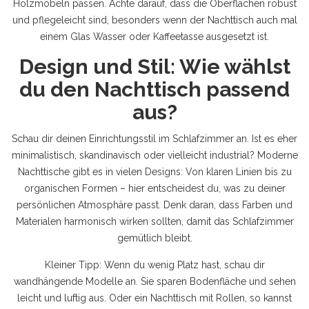
Holzmöbeln passen. Achte darauf, dass die Oberflächen robust
und pflegeleicht sind, besonders wenn der Nachttisch auch mal
einem Glas Wasser oder Kaffeetasse ausgesetzt ist.
Design und Stil: Wie wählst
du den Nachttisch passend
aus?
Schau dir deinen Einrichtungsstil im Schlafzimmer an. Ist es eher
minimalistisch, skandinavisch oder vielleicht industrial? Moderne
Nachttische gibt es in vielen Designs: Von klaren Linien bis zu
organischen Formen – hier entscheidest du, was zu deiner
persönlichen Atmosphäre passt. Denk daran, dass Farben und
Materialen harmonisch wirken sollten, damit das Schlafzimmer
gemütlich bleibt.
Kleiner Tipp: Wenn du wenig Platz hast, schau dir
wandhängende Modelle an. Sie sparen Bodenfläche und sehen
leicht und luftig aus. Oder ein Nachttisch mit Rollen, so kannst