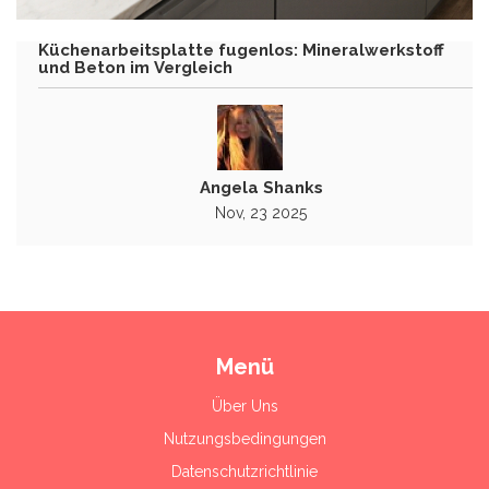
Küchenarbeitsplatte fugenlos: Mineralwerkstoff
und Beton im Vergleich
Angela Shanks
Nov, 23 2025
Menü
Über Uns
Nutzungsbedingungen
Datenschutzrichtlinie