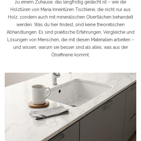
zu einem Zuhause, das langfristig gedacht ist – wie die
Holztüren von Maria Innentüren Tischlerei, die nicht nur aus
Holz, sondern auch mit mineralischen Oberflächen behandelt
werden. Was du hier findest, sind keine theoretischen
Abhandlungen. Es sind praktische Erfahrungen, Vergleiche und
Lösungen von Menschen, die mit diesen Materialien arbeiten –
und wissen, warum sie besser sind als alles, was aus der
Ölraffinerie kommt.