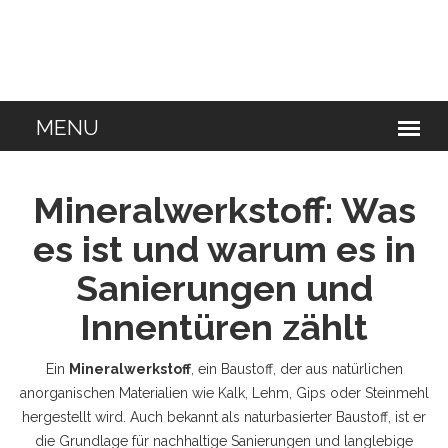
Mineralwerkstoff: Was
es ist und warum es in
Sanierungen und
Innentüren zählt
Ein
Mineralwerkstoff
,
ein Baustoff, der aus natürlichen
anorganischen Materialien wie Kalk, Lehm, Gips oder Steinmehl
hergestellt wird
. Auch bekannt als
naturbasierter Baustoff
, ist er
die Grundlage für nachhaltige Sanierungen und langlebige