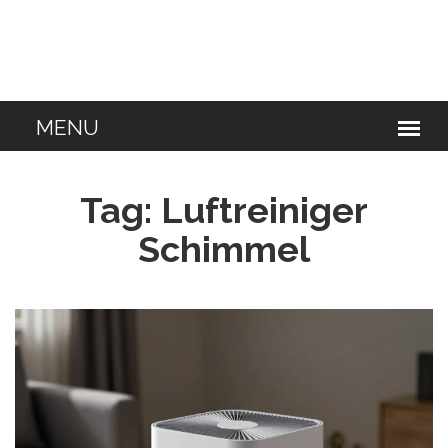
Tag: Luftreiniger
Schimmel