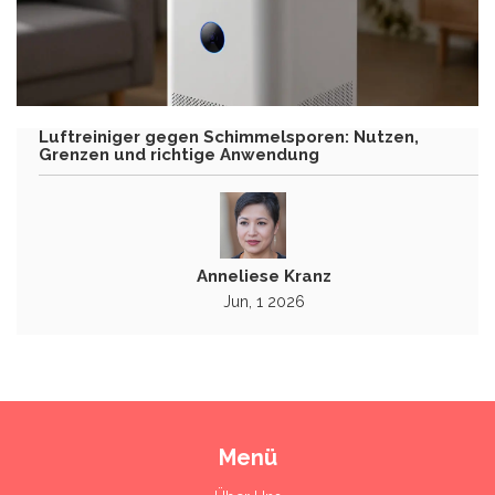
Luftreiniger gegen Schimmelsporen: Nutzen,
Grenzen und richtige Anwendung
Anneliese Kranz
Jun, 1 2026
Menü