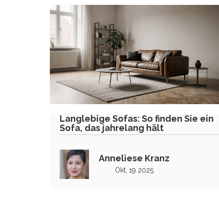
Langlebige Sofas: So finden Sie ein
Sofa, das jahrelang hält
Anneliese Kranz
Okt, 19 2025