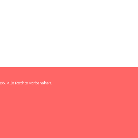
6. Alle Rechte vorbehalten.