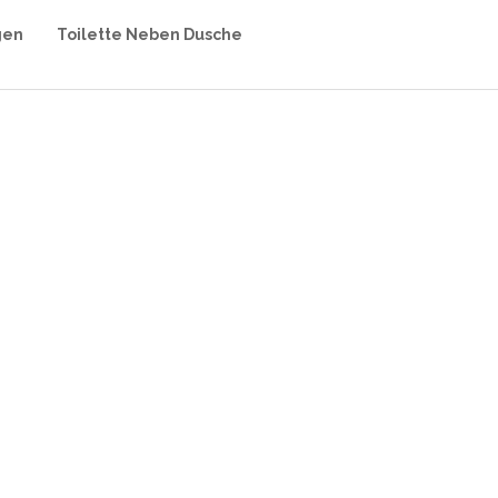
gen
Toilette Neben Dusche