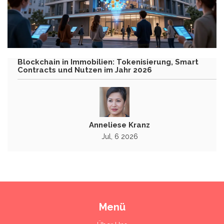
Blockchain in Immobilien: Tokenisierung, Smart
Contracts und Nutzen im Jahr 2026
Anneliese Kranz
Jul, 6 2026
Menü