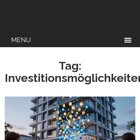
Tag:
Investitionsmöglichkeite