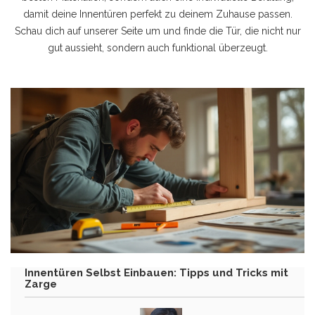
damit deine Innentüren perfekt zu deinem Zuhause passen.
Schau dich auf unserer Seite um und finde die Tür, die nicht nur
gut aussieht, sondern auch funktional überzeugt.
Innentüren Selbst Einbauen: Tipps und Tricks mit
Zarge