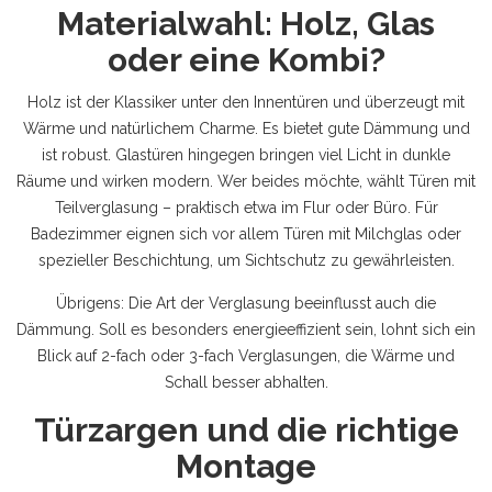
Materialwahl: Holz, Glas
oder eine Kombi?
Holz ist der Klassiker unter den Innentüren und überzeugt mit
Wärme und natürlichem Charme. Es bietet gute Dämmung und
ist robust. Glastüren hingegen bringen viel Licht in dunkle
Räume und wirken modern. Wer beides möchte, wählt Türen mit
Teilverglasung – praktisch etwa im Flur oder Büro. Für
Badezimmer eignen sich vor allem Türen mit Milchglas oder
spezieller Beschichtung, um Sichtschutz zu gewährleisten.
Übrigens: Die Art der Verglasung beeinflusst auch die
Dämmung. Soll es besonders energieeffizient sein, lohnt sich ein
Blick auf 2-fach oder 3-fach Verglasungen, die Wärme und
Schall besser abhalten.
Türzargen und die richtige
Montage