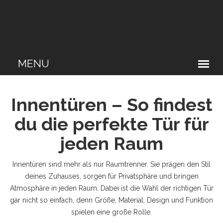
Innentüren – So findest
du die perfekte Tür für
jeden Raum
Innentüren sind mehr als nur Raumtrenner. Sie prägen den Stil
deines Zuhauses, sorgen für Privatsphäre und bringen
Atmosphäre in jeden Raum. Dabei ist die Wahl der richtigen Tür
gar nicht so einfach, denn Größe, Material, Design und Funktion
spielen eine große Rolle.