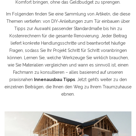
Komfort bringen, ohne das Geldbudget zu sprengen.
Im Folgenden finden Sie eine Sammlung von Artikeln, die diese
Themen vertiefen: von DIY‑Anleitungen zum Tür einbauen über
Tipps zur Auswahl passender Standardmaße bis hin zu
Kostenrechnern für die gesamte Renovierung. Jeder Beitrag
liefert konkrete Handlungsschritte und beantwortet häufige
Fragen, sodass Sie Ihr Projekt Schritt für Schritt voranbringen
können. Lernen Sie, welche Werkzeuge Sie wirklich brauchen,
wie Sie Materialien vergleichen und wann es sinnvoll ist, einen
Fachmann zu konsultieren – alles basierend auf unseren
praxisnahen
Innenausbau Tipps
. Jetzt geht’s weiter zu den
einzelnen Beiträgen, die Ihnen den Weg zu Ihrem Traumzuhause
ebnen.