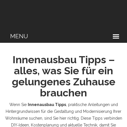
Innenausbau Tipps –
alles, was Sie für ein
gelungenes Zuhause
brauchen
Wenn Sie
Innenausbau Tipps
,
praktische Anleitungen und
Hintergrundwissen für die Gestaltung und Modernisierung Ihrer
Wohnräume
suchen, sind Sie hier richtig. Diese Tipps verbinden
DIY‑Ideen, Kostenplanung und aktuelle Technik, damit Sie