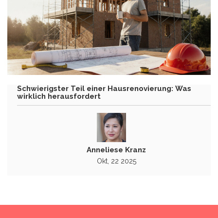
Schwierigster Teil einer Hausrenovierung: Was
wirklich herausfordert
Anneliese Kranz
Okt, 22 2025