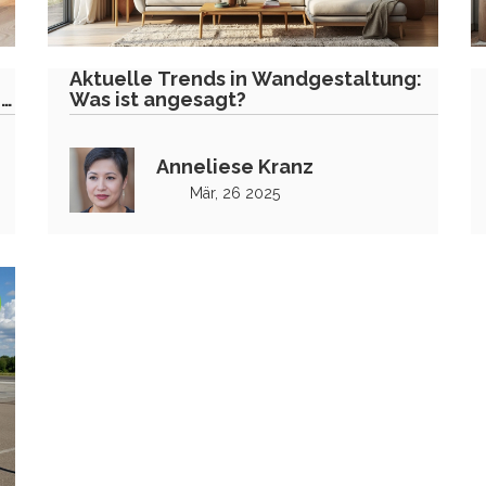
Aktuelle Trends in Wandgestaltung:
nd
Was ist angesagt?
Anneliese Kranz
Mär, 26 2025