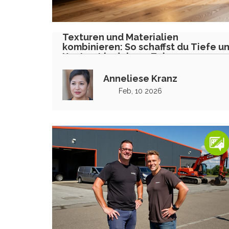
Texturen und Materialien
kombinieren: So schaffst du Tiefe u
Kontrast in deinem Zuhause
Anneliese Kranz
Feb, 10 2026