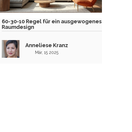
60-30-10 Regel für ein ausgewogenes
Raumdesign
Anneliese Kranz
Mär, 15 2025