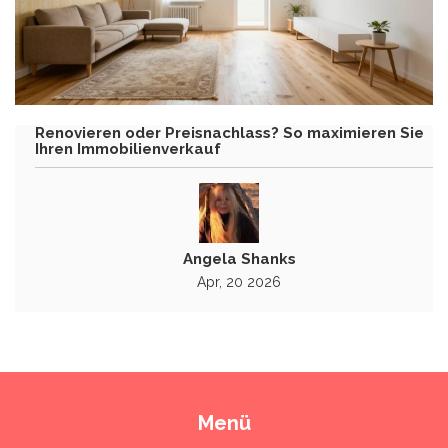
Renovieren oder Preisnachlass? So maximieren Sie
Ihren Immobilienverkauf
Angela Shanks
Apr, 20 2026
Menü