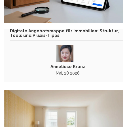
Digitale Angebotsmappe für Immobilien: Struktur,
Tools und Praxis-Tipps
Anneliese Kranz
Mai, 28 2026