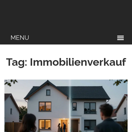
Tag: Immobilienverkauf