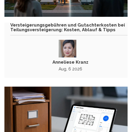
Versteigerungsgebühren und Gutachterkosten bei
Teilungsversteigerung: Kosten, Ablauf & Tipps
Anneliese Kranz
Aug, 6 2026