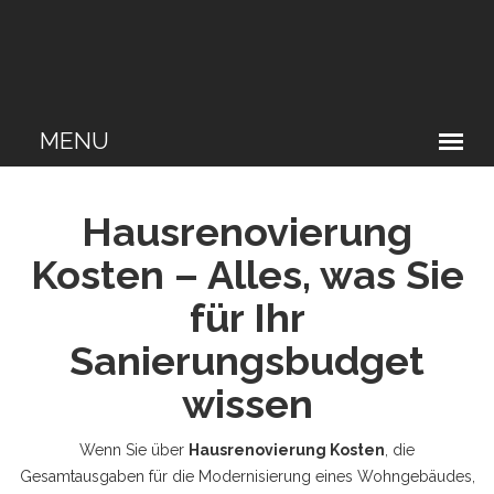
Hausrenovierung
Kosten – Alles, was Sie
für Ihr
Sanierungsbudget
wissen
Wenn Sie über
Hausrenovierung Kosten
,
die
Gesamtausgaben für die Modernisierung eines Wohngebäudes,