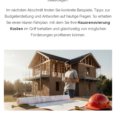
beauftragen.
Im nächsten Abschnitt finden Sie konkrete Beispiele, Tipps zur
Budgeterstellung und Antworten auf häufige Fragen. So erhalten
Sie einen klaren Fahrplan, mit dem Sie Ihre
Hausrenovierung
Kosten
im Griff behalten und gleichzeitig von möglichen
Förderungen profitieren können.