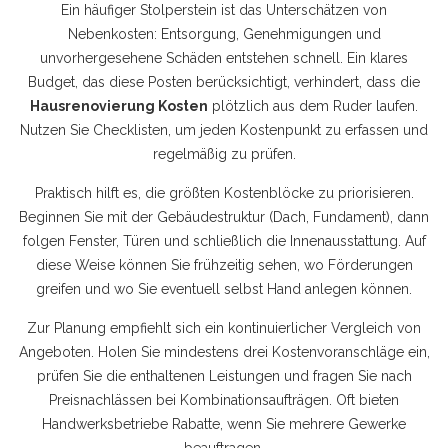
Ein häufiger Stolperstein ist das Unterschätzen von
Nebenkosten: Entsorgung, Genehmigungen und
unvorhergesehene Schäden entstehen schnell. Ein klares
Budget, das diese Posten berücksichtigt, verhindert, dass die
Hausrenovierung Kosten
plötzlich aus dem Ruder laufen.
Nutzen Sie Checklisten, um jeden Kostenpunkt zu erfassen und
regelmäßig zu prüfen.
Praktisch hilft es, die größten Kostenblöcke zu priorisieren.
Beginnen Sie mit der Gebäudestruktur (Dach, Fundament), dann
folgen Fenster, Türen und schließlich die Innenausstattung. Auf
diese Weise können Sie frühzeitig sehen, wo Förderungen
greifen und wo Sie eventuell selbst Hand anlegen können.
Zur Planung empfiehlt sich ein kontinuierlicher Vergleich von
Angeboten. Holen Sie mindestens drei Kostenvoranschläge ein,
prüfen Sie die enthaltenen Leistungen und fragen Sie nach
Preisnachlässen bei Kombinationsaufträgen. Oft bieten
Handwerksbetriebe Rabatte, wenn Sie mehrere Gewerke