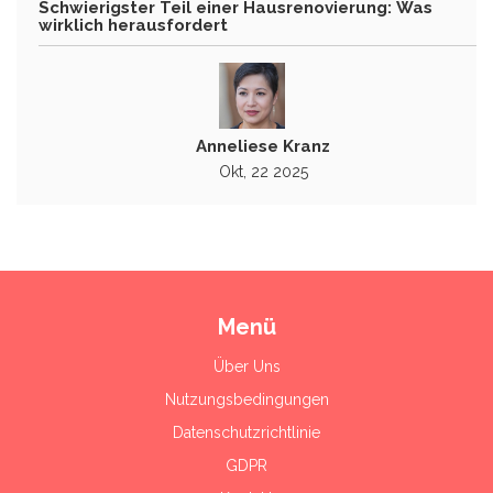
Schwierigster Teil einer Hausrenovierung: Was
wirklich herausfordert
Anneliese Kranz
Okt, 22 2025
Menü
Über Uns
Nutzungsbedingungen
Datenschutzrichtlinie
GDPR