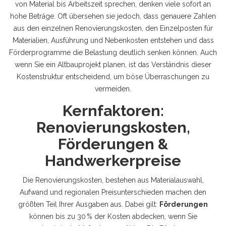
von Material bis Arbeitszeit
sprechen, denken viele sofort an
hohe Beträge. Oft übersehen sie jedoch, dass genauere Zahlen
aus den einzelnen
Renovierungskosten
,
den Einzelposten für
Materialien, Ausführung und Nebenkosten
entstehen und dass
Förderprogramme die Belastung deutlich senken können. Auch
wenn Sie ein Altbauprojekt planen, ist das Verständnis dieser
Kostenstruktur entscheidend, um böse Überraschungen zu
vermeiden.
Kernfaktoren:
Renovierungskosten,
Förderungen &
Handwerkerpreise
Die
Renovierungskosten
,
bestehen aus Materialauswahl,
Aufwand und regionalen Preisunterschieden
machen den
größten Teil Ihrer Ausgaben aus. Dabei gilt:
Förderungen
können bis zu 30 % der Kosten abdecken, wenn Sie