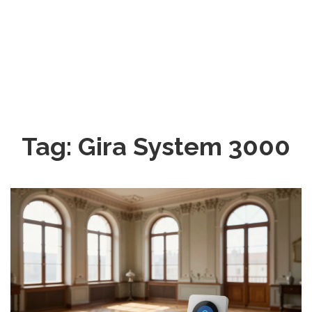
Tag: Gira System 3000