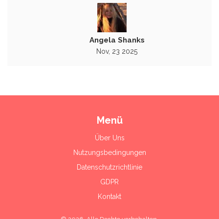
Angela Shanks
Nov, 23 2025
Menü
Über Uns
Nutzungsbedingungen
Datenschutzrichtlinie
GDPR
Kontakt