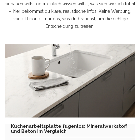
einbauen willst oder einfach wissen willst, was sich wirklich lohnt
– hier bekommst du klare, realistische Infos. Keine Werbung,
keine Theorie – nur das, was du brauchst, um die richtige
Entscheidung zu treffen.
Küchenarbeitsplatte fugenlos: Mineralwerkstoff
und Beton im Vergleich