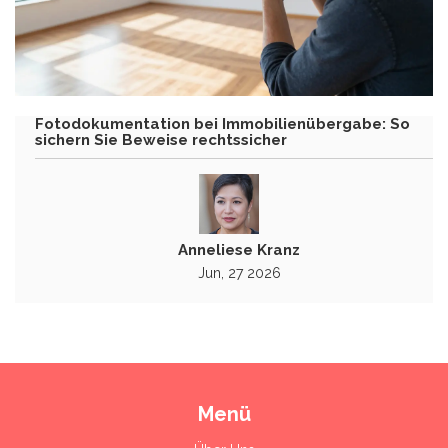
Fotodokumentation bei Immobilienübergabe: So
sichern Sie Beweise rechtssicher
Anneliese Kranz
Jun, 27 2026
Menü