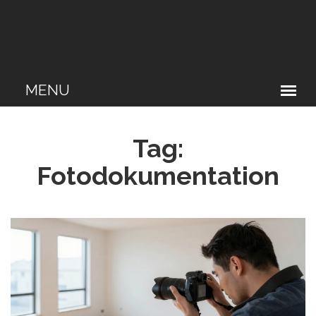
Tag:
Fotodokumentation